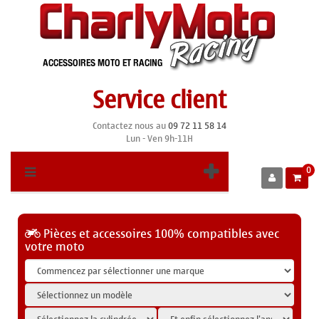
Service client
Contactez nous au
09 72 11 58 14
Lun - Ven 9h-11H
0
Pièces et accessoires 100% compatibles avec
votre moto