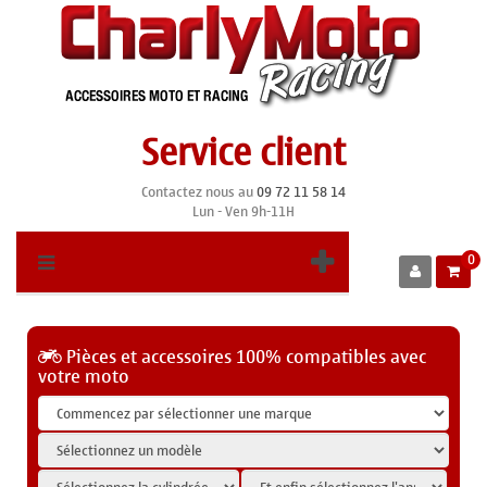
Service client
Contactez nous au
09 72 11 58 14
Lun - Ven 9h-11H
0
Pièces et accessoires 100% compatibles avec
votre moto