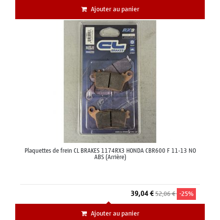
Ajouter au panier
Plaquettes de frein CL BRAKES 1174RX3 HONDA CBR600 F 11-13 NO
ABS (Arrière)
39,04 €
52,06 €
-25%
Ajouter au panier