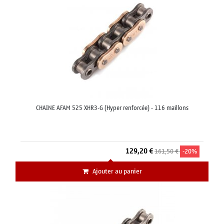
CHAINE AFAM 525 XHR3-G (Hyper renforcée) - 116 maillons
129,20 €
161,50 €
-20%
Ajouter au panier