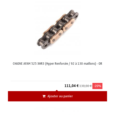
CHAINE AFAM 525 XHR3 (Hyper Renforcée / 92 à 130 maillons) - OR
111,04 €
138,80 €
-20%
Ajouter au panier