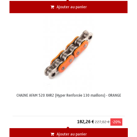
Ajouter au panier
CHAINE AFAM 520 XHR2 (Hyper Renforcée 130 maillons) - ORANGE
182,26 €
227,82 €
-20%
Ajouter au panier