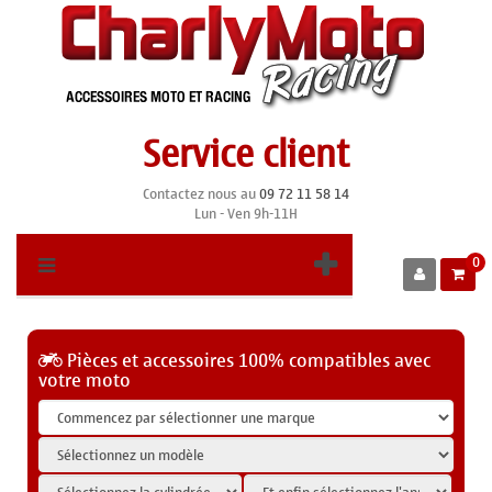
Service client
Contactez nous au
09 72 11 58 14
Lun - Ven 9h-11H
0
Pièces et accessoires 100% compatibles avec
votre moto