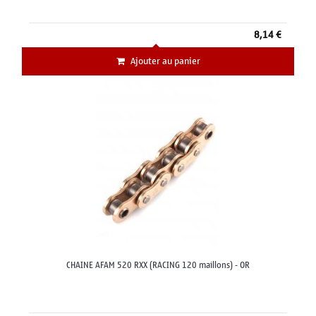
8,14 €
Ajouter au panier
CHAINE AFAM 520 RXX (RACING 120 maillons) - OR