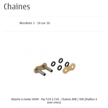
Chaines
Résultats 1 - 10 sur 10.
Attache à riveter AFAM - Pas 520 à 530 - Chaines XHR / XSR (Maillon à
axes creux)