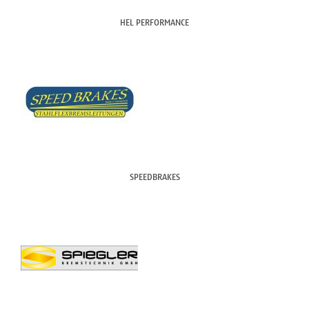
HEL PERFORMANCE
SPEEDBRAKES