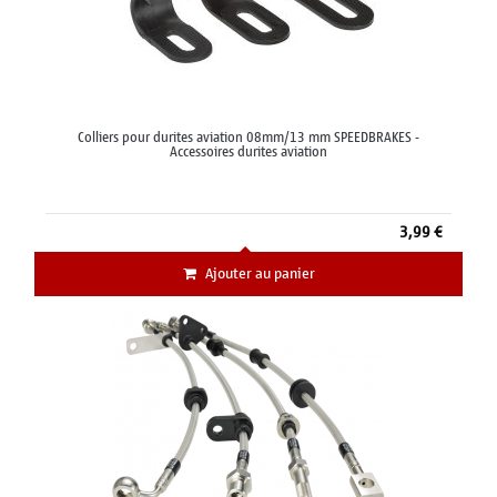
Colliers pour durites aviation 08mm/13 mm SPEEDBRAKES -
Accessoires durites aviation
3,99 €
Ajouter au panier