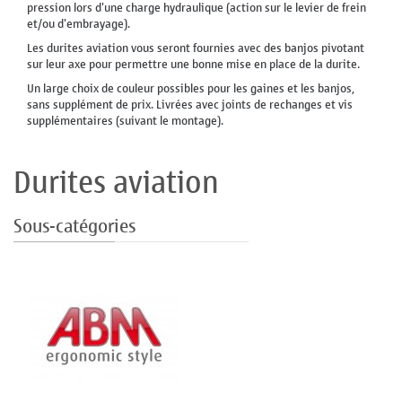
pression lors d'une charge hydraulique (action sur le levier de frein
et/ou d'embrayage).
Les durites aviation vous seront fournies avec des banjos pivotant
sur leur axe pour permettre une bonne mise en place de la durite.
Un large choix de couleur possibles pour les gaines et les banjos,
sans supplément de prix. Livrées avec joints de rechanges et vis
supplémentaires (suivant le montage).
Durites aviation
Sous-catégories