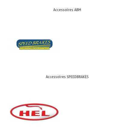
Accessoires ABM
Accessoires SPEEDBRAKES