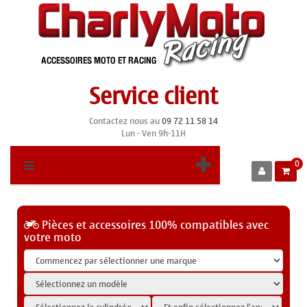
Service client
Contactez nous au
09 72 11 58 14
Lun - Ven 9h-11H
0
Pièces et accessoires 100% compatibles avec
votre moto