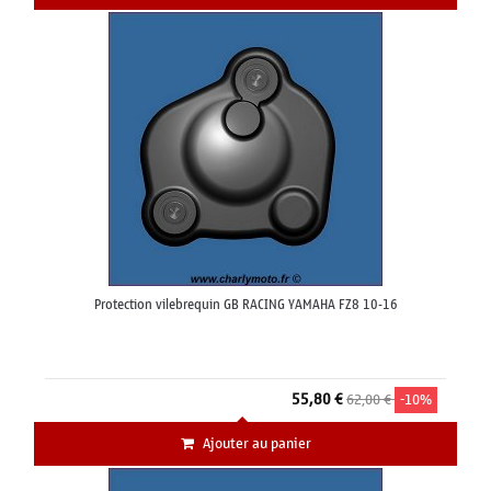
Protection vilebrequin GB RACING YAMAHA FZ8 10-16
55,80 €
62,00 €
-10%
Ajouter au panier