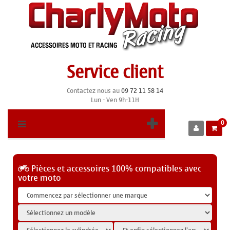
Service client
Contactez nous au
09 72 11 58 14
Lun - Ven 9h-11H
0
Pièces et accessoires 100% compatibles avec
votre moto