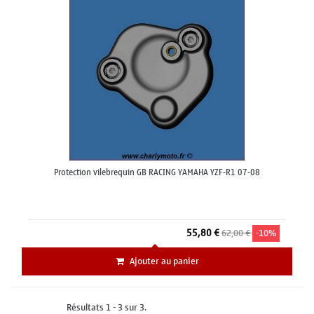
Protection vilebrequin GB RACING YAMAHA YZF-R1 07-08
55,80 €
62,00 €
-10%
Ajouter au panier
Résultats 1 - 3 sur 3.