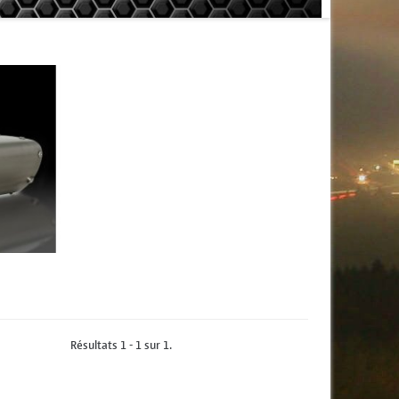
Résultats 1 - 1 sur 1.