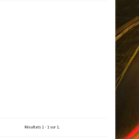
Résultats 1 - 1 sur 1.