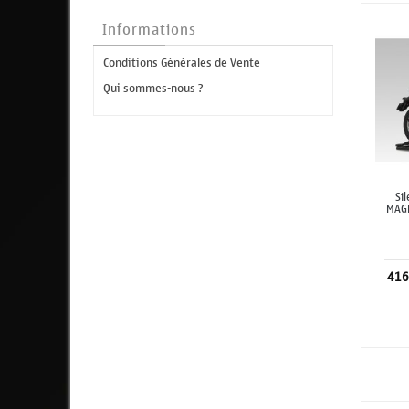
Informations
Conditions Générales de Vente
Qui sommes-nous ?
Si
MAG
416