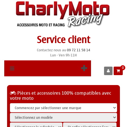
Service client
Contactez nous au
09 72 11 58 14
Lun - Ven 9h-11H
0
Pièces et accessoires 100% compatibles avec
votre moto