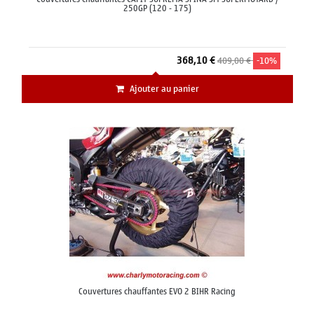
250GP (120 - 175)
368,10 €
409,00 €
-10%
Ajouter au panier
Couvertures chauffantes EVO 2 BIHR Racing