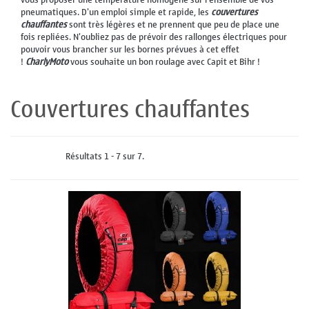
pneumatiques. D'un emploi simple et rapide, les
couvertures
chauffantes
sont très légères et ne prennent que peu de place une
fois repliées. N'oubliez pas de prévoir des rallonges électriques pour
pouvoir vous brancher sur les bornes prévues à cet effet
!
CharlyMoto
vous souhaite un bon roulage avec Capit et Bihr !
Couvertures chauffantes
Résultats 1 - 7 sur 7.