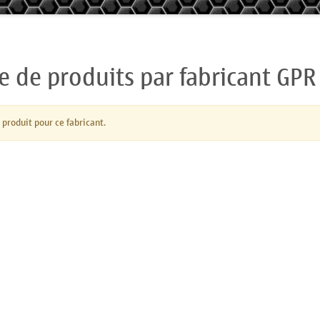
te de produits par fabricant GPR
 produit pour ce fabricant.