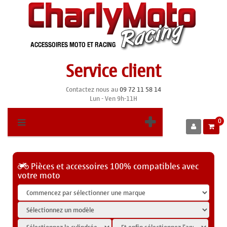
Service client
Contactez nous au
09 72 11 58 14
Lun - Ven 9h-11H
0
Pièces et accessoires 100% compatibles avec
votre moto