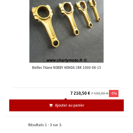
Bielles Titane ROBBY HONDA CBR 1000 08-15
7 210,50 €
7 590,00 €
-5%
Ajouter au panier
Résultats 1 - 3 sur 3.