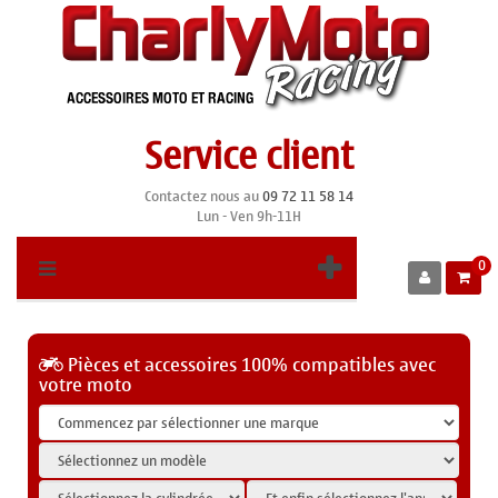
Service client
Contactez nous au
09 72 11 58 14
Lun - Ven 9h-11H
0
Pièces et accessoires 100% compatibles avec
votre moto