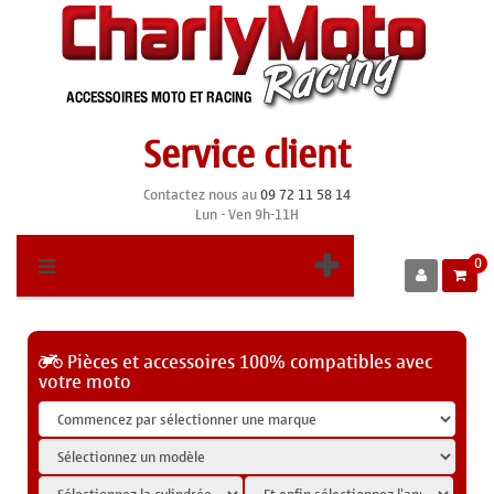
Service client
Contactez nous au
09 72 11 58 14
Lun - Ven 9h-11H
0
Pièces et accessoires 100% compatibles avec
votre moto