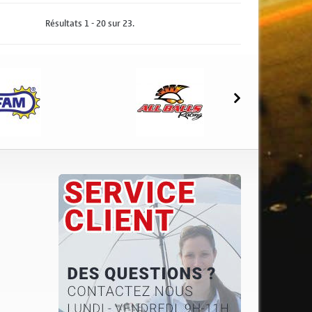
Résultats 1 - 20 sur 23.