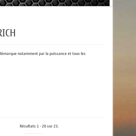
RICH
e démarque notamment par la puissance et tous les
Résultats 1 - 20 sur 23.