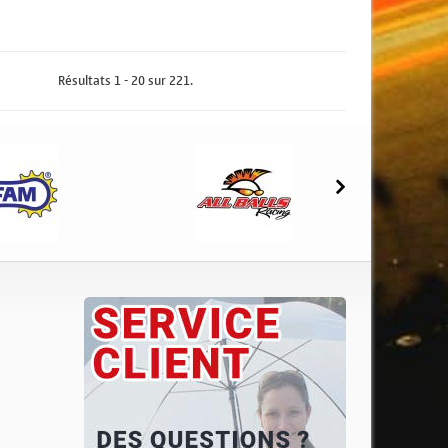
jouter au panier
Ajouter au panier
Résultats 1 - 20 sur 221.