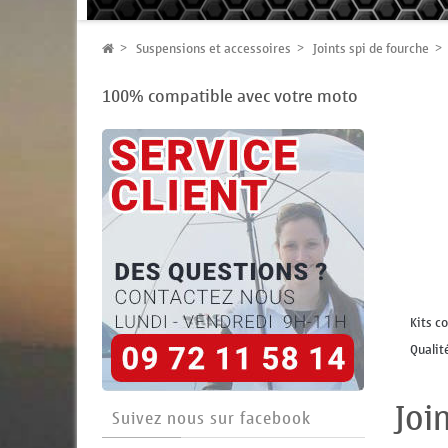
Suspensions et accessoires
Joints spi de fourche
100% compatible avec votre moto
Kits c
Qualit
Joi
Suivez nous sur facebook