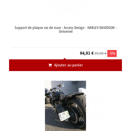
Support de plaque ras de roue - Access Design - HARLEY-DAVIDSON -
Universel
94,91 €
99,90 €
-5%
Ajouter au panier