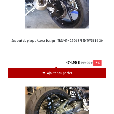
Support de plaque Access Design - TRIUMPH 1200 SPEED TWIN 19-20
474,90 €
499,90 €
-5%
Ajouter au panier