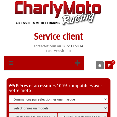
Service client
Contactez nous au
09 72 11 58 14
Lun - Ven 9h-11H
0
Pièces et accessoires 100% compatibles avec
votre moto