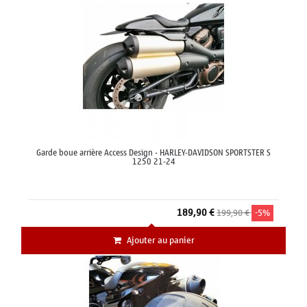
Garde boue arrière Access Design - HARLEY-DAVIDSON SPORTSTER S
1250 21-24
189,90 €
199,90 €
-5%
Ajouter au panier