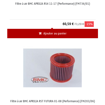
Filtre à air BMC APRILIA RS4 11-17 (Performance) (FM736/01)
60,59 €
71,28 €
-15%
Ajouter au panier
Filtre à air BMC APRILIA RST FUTURA 01-08 (Performance) (FM203/06)