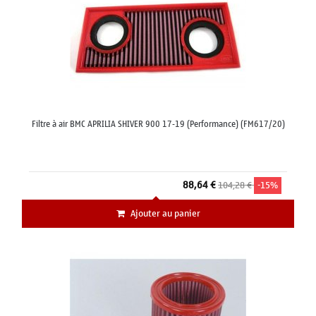
Filtre à air BMC APRILIA SHIVER 900 17-19 (Performance) (FM617/20)
88,64 €
104,28 €
-15%
Ajouter au panier