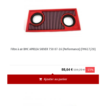
Filtre à air BMC APRILIA SHIVER 750 07-16 (Performance) (FM617/20)
88,64 €
104,28 €
-15%
Ajouter au panier