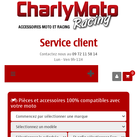
Service client
Contactez nous au
09 72 11 58 14
Lun - Ven 9h-11H
0
Pièces et accessoires 100% compatibles avec
votre moto