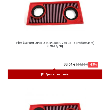
Filtre à air BMC APRILIA DORSODURO 750 08-16 (Performance)
(FM617/20)
88,64 €
104,28 €
-15%
Ajouter au panier