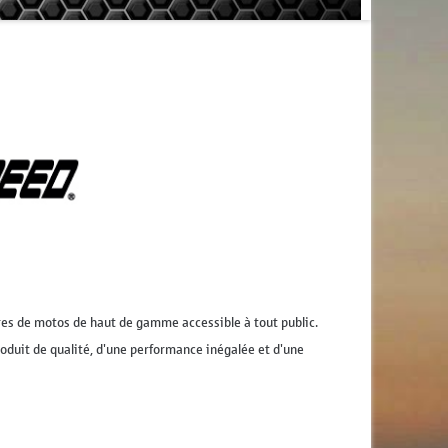
res de motos de haut de gamme accessible à tout public.
roduit de qualité, d'une performance inégalée et d'une