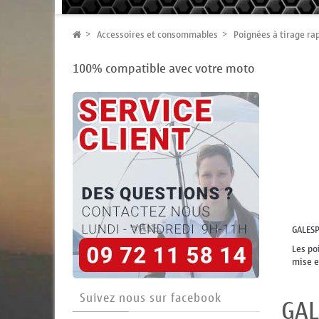
Accessoires et consommables
Poignées à tirage ra
100% compatible avec votre moto
GALESP
Les po
mise e
Suivez nous sur facebook
GAL