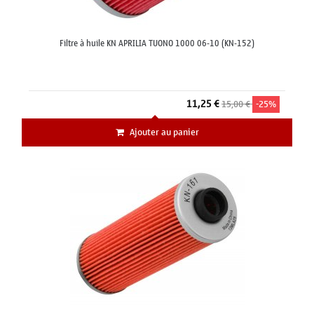
Filtre à huile KN APRILIA TUONO 1000 06-10 (KN-152)
11,25 €
15,00 €
-25%
Ajouter au panier