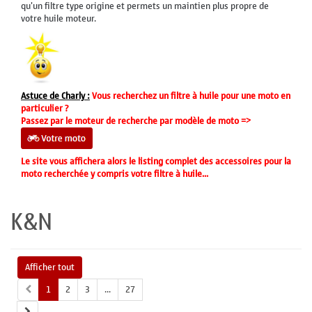
qu'un filtre type origine et permets un maintien plus propre de
votre huile moteur.
Astuce de Charly :
Vous recherchez un filtre à huile pour une moto en
particulier ?
Passez par le moteur de recherche par modèle de moto =>
Le site vous affichera alors le listing complet des accessoires pour la
moto recherchée y compris votre filtre à huile...
K&N
Afficher tout
1
2
3
...
27