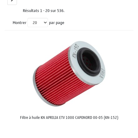
Résultats 1 - 20 sur 536.
Montrer
par page
Filtre à huile KN APRILIA ETV 1000 CAPONORD 00-05 (KN-152)