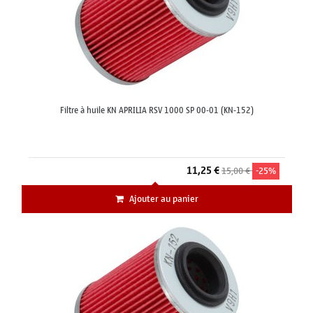
Filtre à huile KN APRILIA RSV 1000 SP 00-01 (KN-152)
11,25 €
15,00 €
-25%
Ajouter au panier