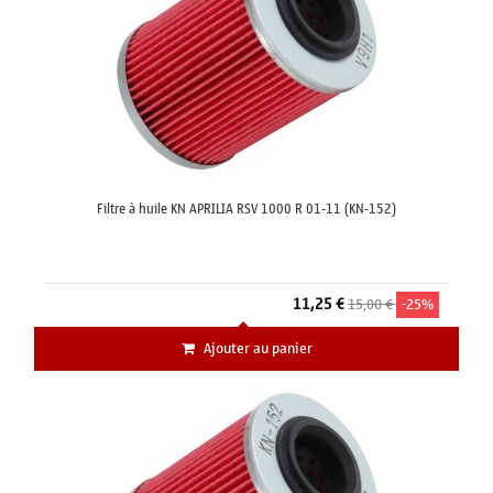
Filtre à huile KN APRILIA RSV 1000 R 01-11 (KN-152)
11,25 €
15,00 €
-25%
Ajouter au panier