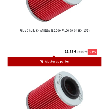
Filtre à huile KN APRILIA SL 1000 FALCO 99-04 (KN-152)
11,25 €
15,00 €
-25%
Ajouter au panier