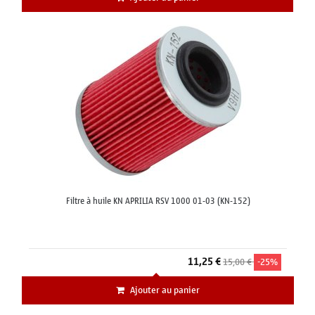
Filtre à huile KN APRILIA RSV 1000 01-03 (KN-152)
11,25 €
15,00 €
-25%
Ajouter au panier