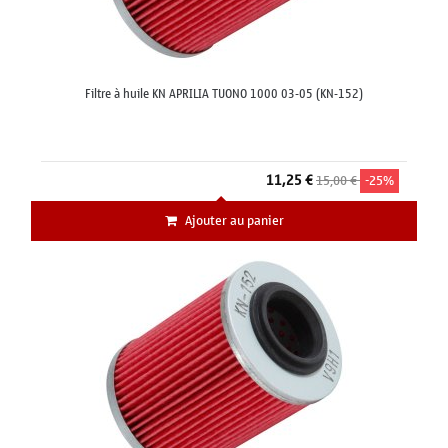
Filtre à huile KN APRILIA TUONO 1000 03-05 (KN-152)
11,25 €
15,00 €
-25%
Ajouter au panier