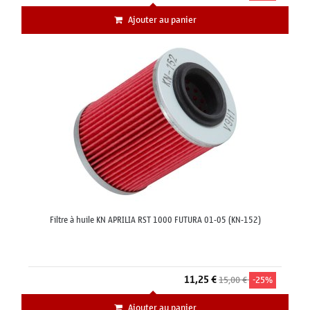
Ajouter au panier
Filtre à huile KN APRILIA RST 1000 FUTURA 01-05 (KN-152)
11,25 €
15,00 €
-25%
Ajouter au panier