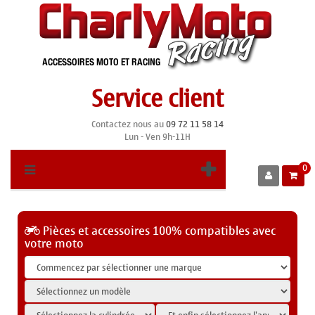
Service client
Contactez nous au
09 72 11 58 14
Lun - Ven 9h-11H
0
Pièces et accessoires 100% compatibles avec
votre moto