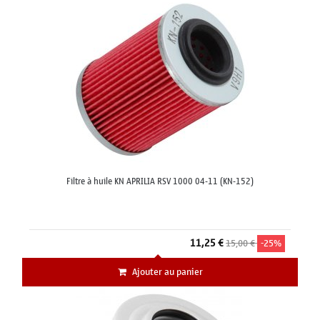
Filtre à huile KN APRILIA RSV 1000 04-11 (KN-152)
11,25 €
15,00 €
-25%
Ajouter au panier