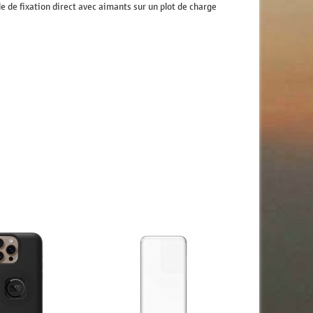
e de fixation direct avec aimants sur un plot de charge