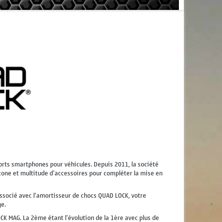
orts smartphones pour véhicules. Depuis 2011, la société
one et multitude d'accessoires pour compléter la mise en
 Associé avec l'amortisseur de chocs QUAD LOCK, votre
e.
K MAG. La 2ème étant l'évolution de la 1ère avec plus de