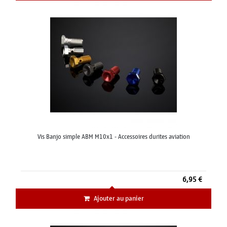
Vis Banjo simple ABM M10x1 - Accessoires durites aviation
6,95 €
Ajouter au panier