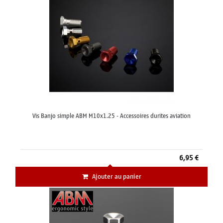
Vis Banjo simple ABM M10x1.25 - Accessoires durites aviation
6,95 €
Ajouter au panier