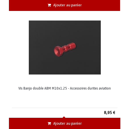
Ajouter au panier
Vis Banjo double ABM M10x1.25 - Accessoires durites aviation
8,95 €
Ajouter au panier