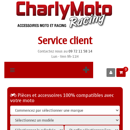
Service client
Contactez nous au
09 72 11 58 14
Lun - Ven 9h-11H
0
Pièces et accessoires 100% compatibles avec
votre moto