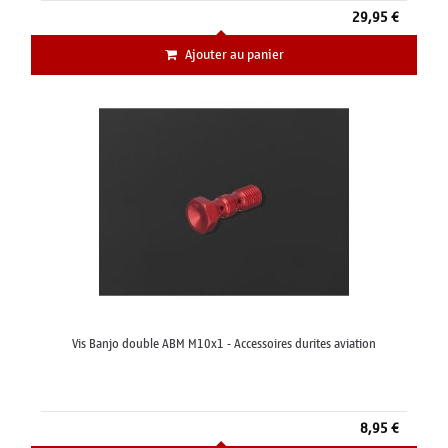
29,95 €
Ajouter au panier
Vis Banjo double ABM M10x1 - Accessoires durites aviation
8,95 €