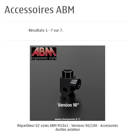
Accessoires ABM
Résultats 1 - 7 sur 7.
Répartiteur 02 voies ABM M10x1 - Versions 90/180 - Accessoires
durites aviation