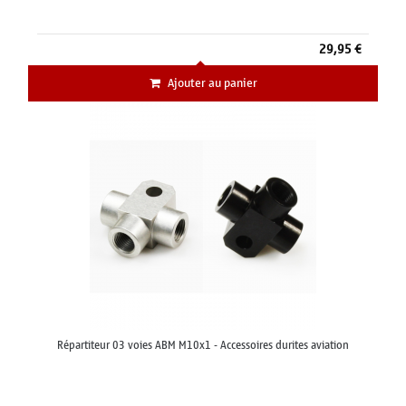
29,95 €
Ajouter au panier
Répartiteur 03 voies ABM M10x1 - Accessoires durites aviation