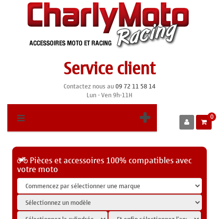
Service client
Contactez nous au
09 72 11 58 14
Lun - Ven 9h-11H
0
Pièces et accessoires 100% compatibles avec
votre moto