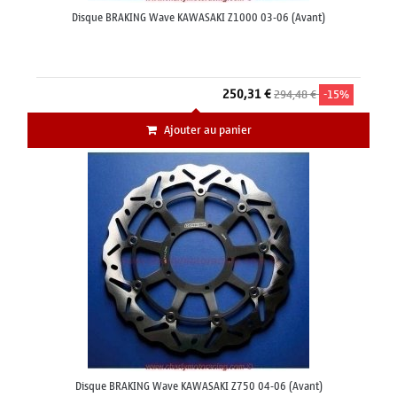
Disque BRAKING Wave KAWASAKI Z1000 03-06 (Avant)
250,31 €
294,48 €
-15%
Ajouter au panier
Disque BRAKING Wave KAWASAKI Z750 04-06 (Avant)