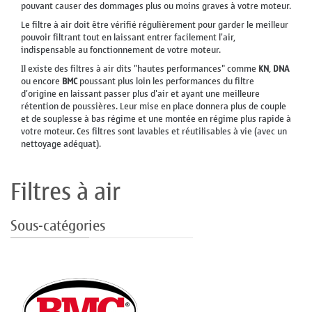
pouvant causer des dommages plus ou moins graves à votre moteur.
Le filtre à air doit être vérifié régulièrement pour garder le meilleur
pouvoir filtrant tout en laissant entrer facilement l'air,
indispensable au fonctionnement de votre moteur.
Il existe des filtres à air dits "hautes performances" comme
KN
,
DNA
ou encore
BMC
poussant plus loin les performances du filtre
d'origine en laissant passer plus d'air et ayant une meilleure
rétention de poussières. Leur mise en place donnera plus de couple
et de souplesse à bas régime et une montée en régime plus rapide à
votre moteur. Ces filtres sont lavables et réutilisables à vie (avec un
nettoyage adéquat).
Filtres à air
Sous-catégories