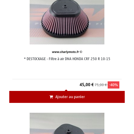
* DESTOCKAGE - Filtre à air DNA HONDA CRF 250 R 10-15
45,00 €
75,00 €
-40%
Ajouter au panier