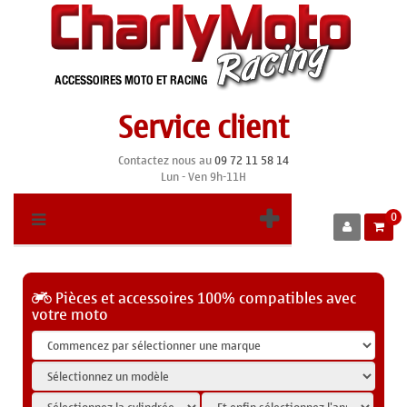
Service client
Contactez nous au
09 72 11 58 14
Lun - Ven 9h-11H
0
Pièces et accessoires 100% compatibles avec
votre moto