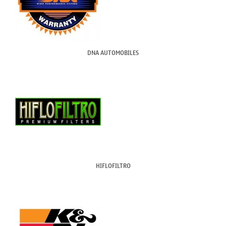
DNA AUTOMOBILES
HIFLOFILTRO