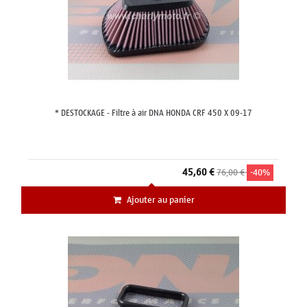
* DESTOCKAGE - Filtre à air DNA HONDA CRF 450 X 09-17
45,60 €
76,00 €
-40%
Ajouter au panier