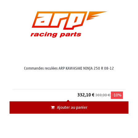
Commandes reculées ARP KAWASAKI NINJA 250 R 08-12
332,10 €
369,00 €
-10%
Ajouter au panier