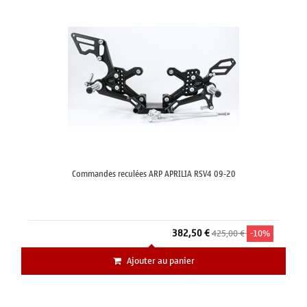
Commandes reculées ARP APRILIA RSV4 09-20
382,50 €
425,00 €
-10%
Ajouter au panier