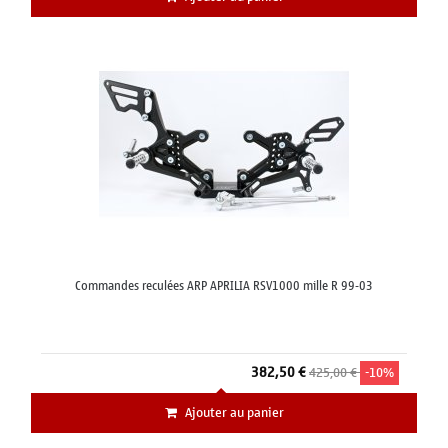
Commandes reculées ARP APRILIA RSV1000 mille R 99-03
382,50 €
425,00 €
-10%
Ajouter au panier