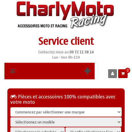
Service client
Contactez nous au
09 72 11 58 14
Lun - Ven 9h-11H
0
Pièces et accessoires 100% compatibles avec
votre moto