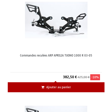
Commandes reculées ARP APRILIA TUONO 1000 R 03-05
382,50 €
425,00 €
-10%
Ajouter au panier