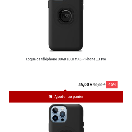
Coque de téléphone QUAD LOCK MAG - iPhone 13 Pro
45,00 €
50,00 €
-10%
Ajouter au panier