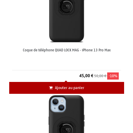
Coque de téléphone QUAD LOCK MAG - iPhone 13 Pro Max
45,00 €
50,00 €
-10%
Ajouter au panier