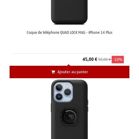
Coque de téléphone QUAD LOCK MAG - iPhone 14 Plus
45,00 €
50,00 €
-10%
Ajouter au panier