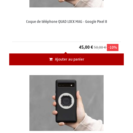
Coque de téléphone QUAD LOCK MAG - Google Pixel 8
45,00 €
50,00 €
-10%
Ajouter au panier