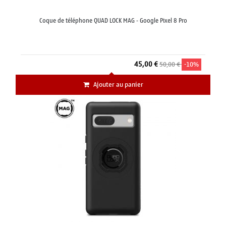
Coque de téléphone QUAD LOCK MAG - Google Pixel 8 Pro
45,00 €
50,00 €
-10%
Ajouter au panier