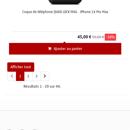
Coque de téléphone QUAD LOCK MAG - iPhone 14 Pro Max
45,00 €
50,00 €
-10%
Ajouter au panier
Afficher tout
1
2
3
Résultats 1 - 20 sur 44.