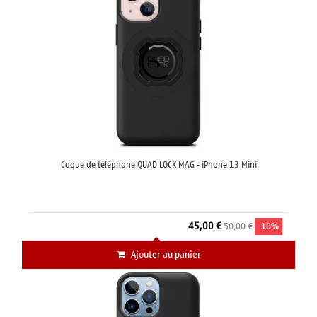
Coque de téléphone QUAD LOCK MAG - iPhone 13 Mini
45,00 €
50,00 €
-10%
Ajouter au panier