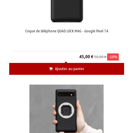
Coque de téléphone QUAD LOCK MAG - Google Pixel 7A
45,00 €
50,00 €
-10%
Ajouter au panier