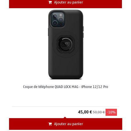
Ajouter au panier
Coque de téléphone QUAD LOCK MAG - iPhone 12/12 Pro
45,00 €
50,00 €
-10%
Ajouter au panier