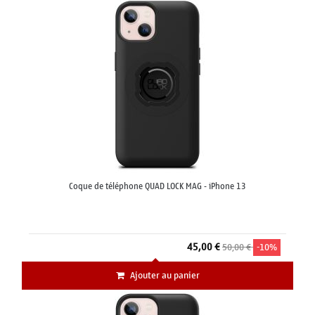
Coque de téléphone QUAD LOCK MAG - iPhone 13
45,00 €
50,00 €
-10%
Ajouter au panier