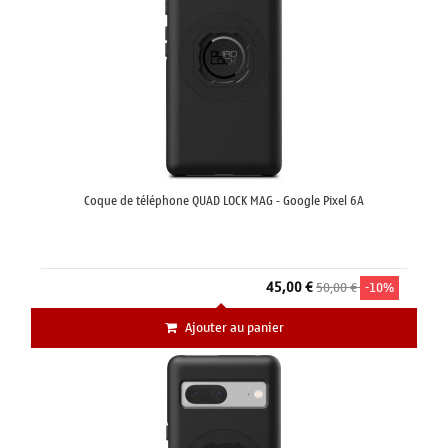
Coque de téléphone QUAD LOCK MAG - Google Pixel 6A
45,00 €
50,00 €
-10%
Ajouter au panier