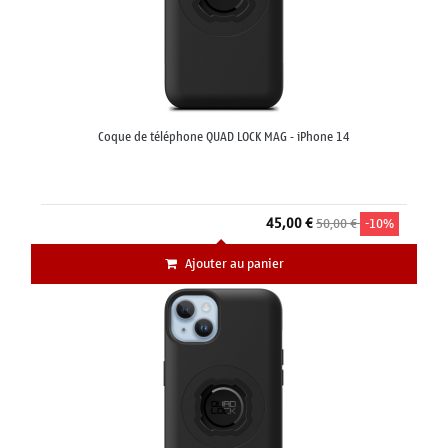
Coque de téléphone QUAD LOCK MAG - iPhone 14
45,00 €
50,00 €
-10%
Ajouter au panier