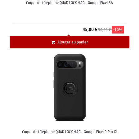
Coque de téléphone QUAD LOCK MAG - Google Pixel 8A
45,00 €
50,00 €
-10%
Ajouter au panier
Coque de téléphone QUAD LOCK MAG - Google Pixel 9 Pro XL