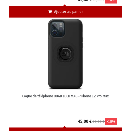
Ajouter au panier
Coque de téléphone QUAD LOCK MAG - iPhone 12 Pro Max
45,00 €
50,00 €
-10%