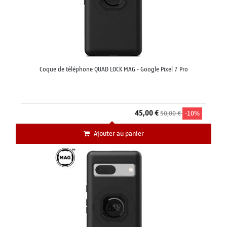
Coque de téléphone QUAD LOCK MAG - Google Pixel 7 Pro
45,00 €
50,00 €
-10%
Ajouter au panier