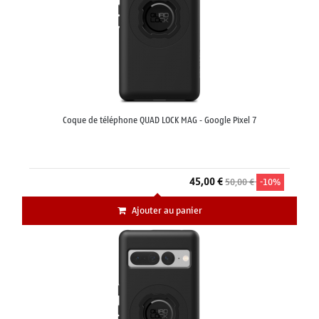
Coque de téléphone QUAD LOCK MAG - Google Pixel 7
45,00 €
50,00 €
-10%
Ajouter au panier