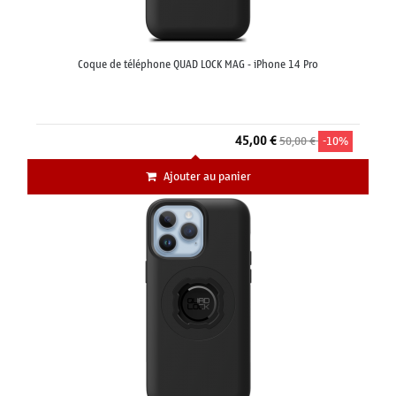
Coque de téléphone QUAD LOCK MAG - iPhone 14 Pro
45,00 €
50,00 €
-10%
Ajouter au panier