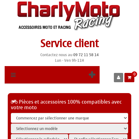
Service client
Contactez nous au
09 72 11 58 14
Lun - Ven 9h-11H
0
Pièces et accessoires 100% compatibles avec
votre moto