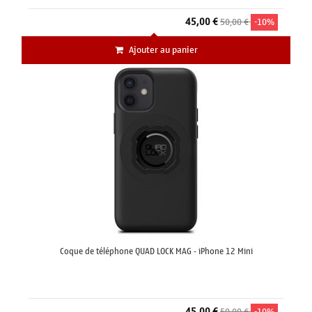
45,00 €
50,00 €
-10%
Ajouter au panier
Coque de téléphone QUAD LOCK MAG - iPhone 12 Mini
45,00 €
50,00 €
-10%