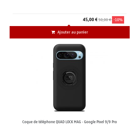
45,00 €
50,00 €
-10%
Ajouter au panier
Coque de téléphone QUAD LOCK MAG - Google Pixel 9/9 Pro