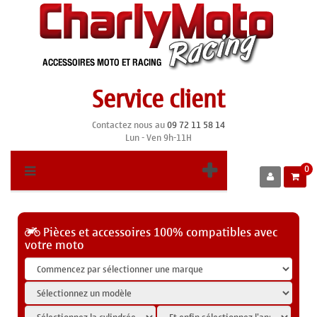
Service client
Contactez nous au
09 72 11 58 14
Lun - Ven 9h-11H
0
Pièces et accessoires 100% compatibles avec
votre moto