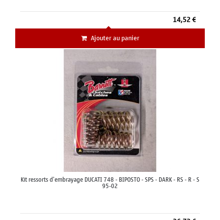
14,52 €
Ajouter au panier
Kit ressorts d'embrayage DUCATI 748 - BIPOSTO - SPS - DARK - RS - R - S
95-02