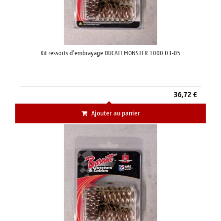
Kit ressorts d'embrayage DUCATI MONSTER 1000 03-05
36,72 €
Ajouter au panier