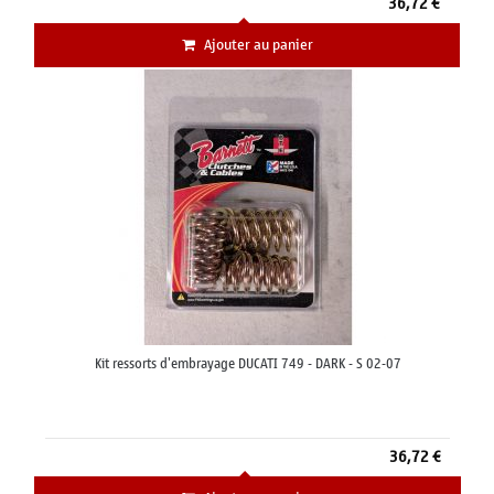
36,72 €
Ajouter au panier
Kit ressorts d'embrayage DUCATI 749 - DARK - S 02-07
36,72 €