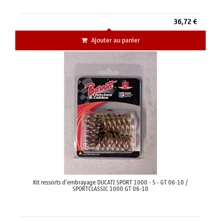
36,72 €
Ajouter au panier
Kit ressorts d'embrayage DUCATI SPORT 1000 - S - GT 06-10 /
SPORTCLASSIC 1000 GT 06-10