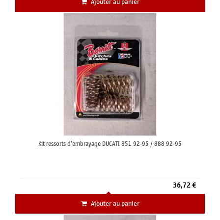
Ajouter au panier
Kit ressorts d'embrayage DUCATI 851 92-95 / 888 92-95
36,72 €
Ajouter au panier