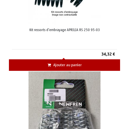
Kit ressorts d'embrayage APRILIA RS 250 95-03
34,32 €
Ajouter au panier