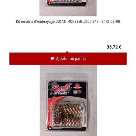
Kit ressorts d'embrayage DUCATI MONSTER 1000 S4R - S4RS 03-08
36,72 €
Ajouter au panier