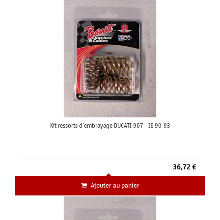
Kit ressorts d'embrayage DUCATI 907 - IE 90-93
36,72 €
Ajouter au panier