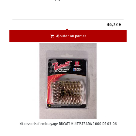
36,72 €
Ajouter au panier
Kit ressorts d'embrayage DUCATI MULTISTRADA 1000 DS 03-06