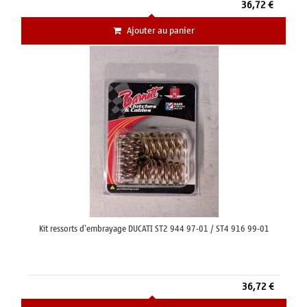
36,72 €
Ajouter au panier
Kit ressorts d'embrayage DUCATI ST2 944 97-01 / ST4 916 99-01
36,72 €