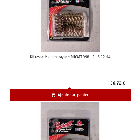
Kit ressorts d'embrayage DUCATI 998 - R - S 02-04
36,72 €
Ajouter au panier