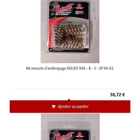
Kit ressorts d'embrayage DUCATI 996 - R - S - SP 99-01
36,72 €
Ajouter au panier