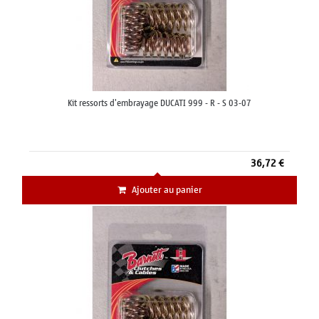
Kit ressorts d'embrayage DUCATI 999 - R - S 03-07
36,72 €
Ajouter au panier