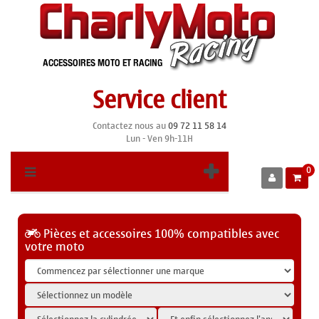
Service client
Contactez nous au
09 72 11 58 14
Lun - Ven 9h-11H
0
Pièces et accessoires 100% compatibles avec
votre moto