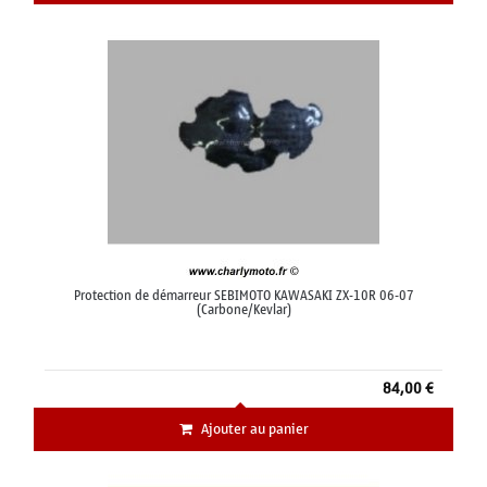
Protection de démarreur SEBIMOTO KAWASAKI ZX-10R 06-07
(Carbone/Kevlar)
84,00 €
Ajouter au panier