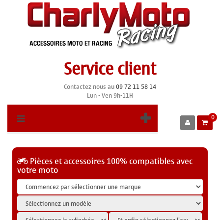
Service client
Contactez nous au
09 72 11 58 14
Lun - Ven 9h-11H
0
Pièces et accessoires 100% compatibles avec
votre moto