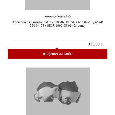
Protection de démarreur SEBIMOTO SUZUKI GSX-R 600 04-05 / GSX-R
750 04-05 / GSX-R 1000 05-06 (Carbone)
130,00 €
Ajouter au panier