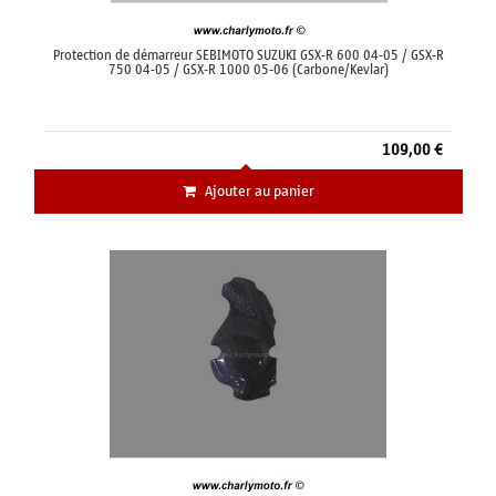
Protection de démarreur SEBIMOTO SUZUKI GSX-R 600 04-05 / GSX-R
750 04-05 / GSX-R 1000 05-06 (Carbone/Kevlar)
109,00 €
Ajouter au panier