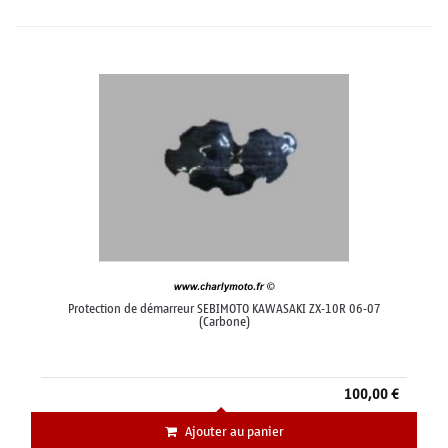
Protection de démarreur SEBIMOTO KAWASAKI ZX-10R 06-07
(Carbone)
100,00 €
Ajouter au panier