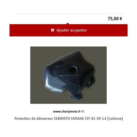
75,00 €
Ajouter au panier
Protection de démarreur SEBIMOTO YAMAHA YZF-R1 09-14 (Carbone)