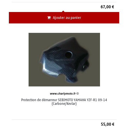
67,00 €
Ajouter au panier
Protection de démarreur SEBIMOTO YAMAHA YZF-R1 09-14
(Carbone/Kevlar)
55,00 €