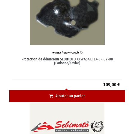
Protection de démarreur SEBIMOTO KAWASAKI ZX-6R 07-08
(Carbone/Kevlar)
109,00 €
Ajouter au panier