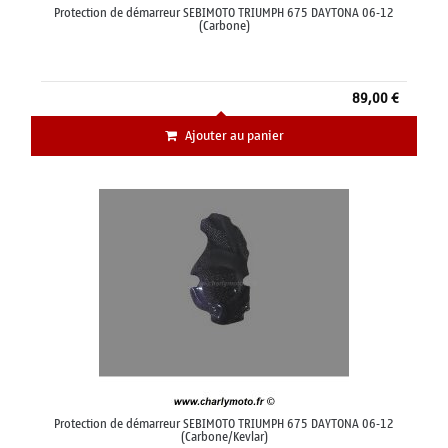
Protection de démarreur SEBIMOTO TRIUMPH 675 DAYTONA 06-12
(Carbone)
89,00 €
Ajouter au panier
Protection de démarreur SEBIMOTO TRIUMPH 675 DAYTONA 06-12
(Carbone/Kevlar)