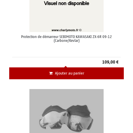
Protection de démarreur SEBIMOTO KAWASAKI ZX-6R 09-12
(Carbone/Kevlar)
109,00 €
Ajouter au panier