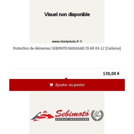
Protection de démarreur SEBIMOTO KAWASAKI ZX-6R 09-12 (Carbone)
130,00 €
Ajouter au panier