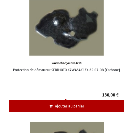
Protection de démarreur SEBIMOTO KAWASAKI ZX-6R 07-08 (Carbone)
130,00 €
Ajouter au panier