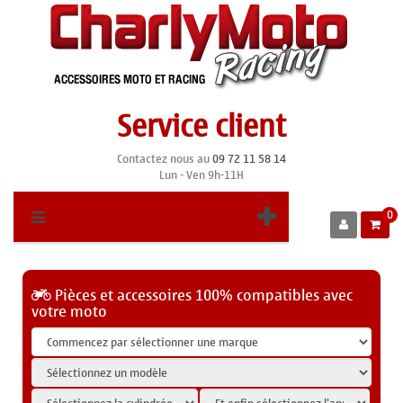
Service client
Contactez nous au
09 72 11 58 14
Lun - Ven 9h-11H
0
Pièces et accessoires 100% compatibles avec
votre moto