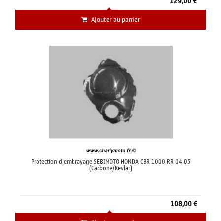
129,00 €
Ajouter au panier
Protection d'embrayage SEBIMOTO HONDA CBR 1000 RR 04-05
(Carbone/Kevlar)
108,00 €