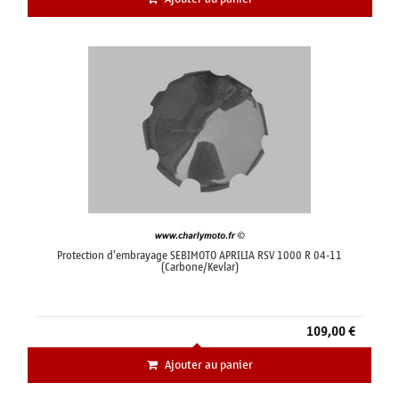
Protection d'embrayage SEBIMOTO APRILIA RSV 1000 R 04-11
(Carbone/Kevlar)
109,00 €
Ajouter au panier