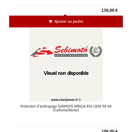
130,00 €
Ajouter au panier
Protection d'embrayage SEBIMOTO APRILIA RSV 1000 98-00
(Carbone/Kevlar)
109,00 €