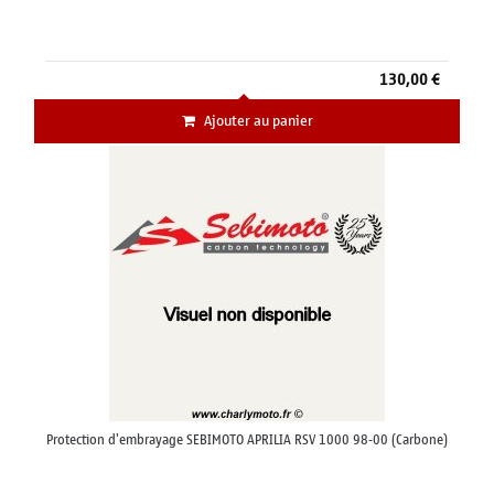
130,00 €
Ajouter au panier
Protection d'embrayage SEBIMOTO APRILIA RSV 1000 98-00 (Carbone)