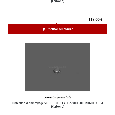
(Carbone)
118,00 €
Ajouter au panier
Protection d'embrayage SEBIMOTO DUCATI SS 900 SUPERLIGHT 93-94
(Carbone)