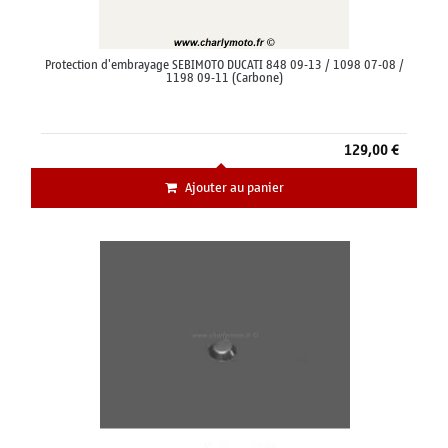
Protection d'embrayage SEBIMOTO DUCATI 848 09-13 / 1098 07-08 /
1198 09-11 (Carbone)
129,00 €
Ajouter au panier