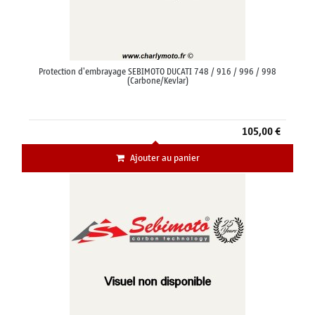
Protection d'embrayage SEBIMOTO DUCATI 748 / 916 / 996 / 998
(Carbone/Kevlar)
105,00 €
Ajouter au panier