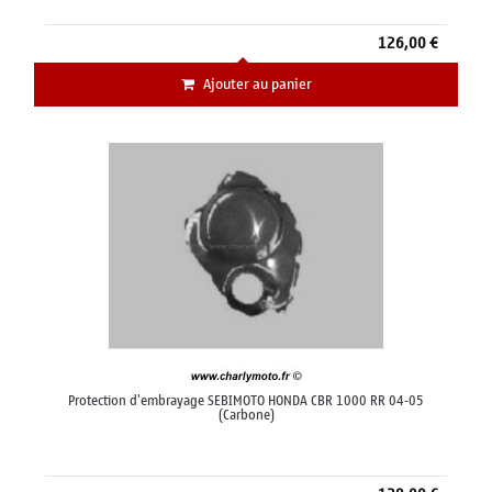
126,00 €
Ajouter au panier
Protection d'embrayage SEBIMOTO HONDA CBR 1000 RR 04-05
(Carbone)