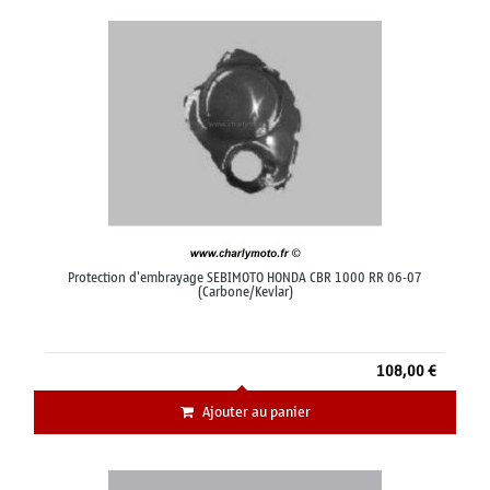
Protection d'embrayage SEBIMOTO HONDA CBR 1000 RR 06-07
(Carbone/Kevlar)
108,00 €
Ajouter au panier