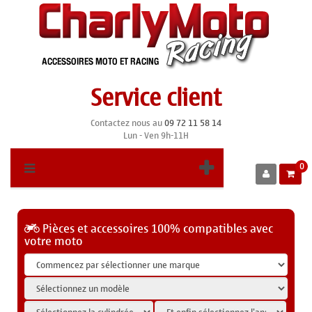
Service client
Contactez nous au
09 72 11 58 14
Lun - Ven 9h-11H
0
Pièces et accessoires 100% compatibles avec
votre moto