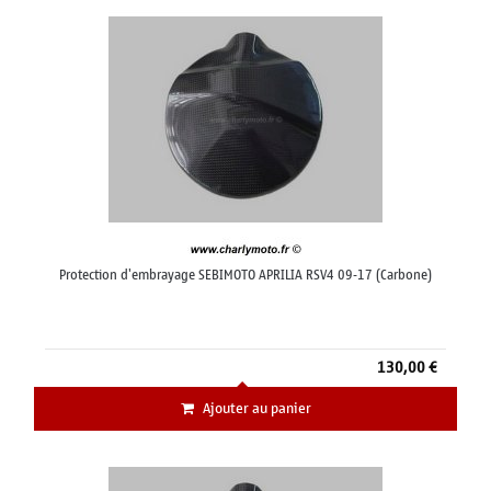
Protection d'embrayage SEBIMOTO APRILIA RSV4 09-17 (Carbone)
130,00 €
Ajouter au panier