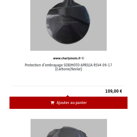
Protection d'embrayage SEBIMOTO APRILIA RSV4 09-17
(Carbone/Kevlar)
109,00 €
Ajouter au panier