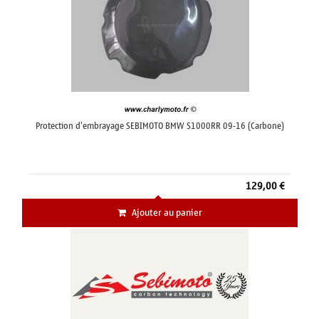
Protection d'embrayage SEBIMOTO BMW S1000RR 09-16 (Carbone)
129,00 €
Ajouter au panier