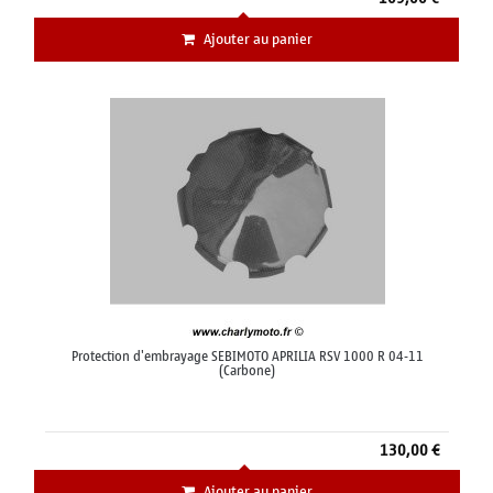
Ajouter au panier
Protection d'embrayage SEBIMOTO APRILIA RSV 1000 R 04-11
(Carbone)
130,00 €
Ajouter au panier