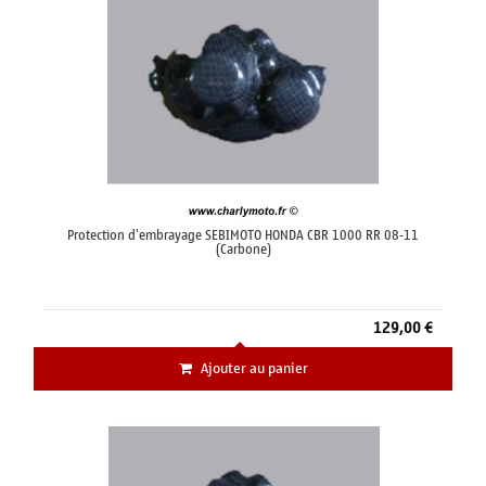
Protection d'embrayage SEBIMOTO HONDA CBR 1000 RR 08-11
(Carbone)
129,00 €
Ajouter au panier