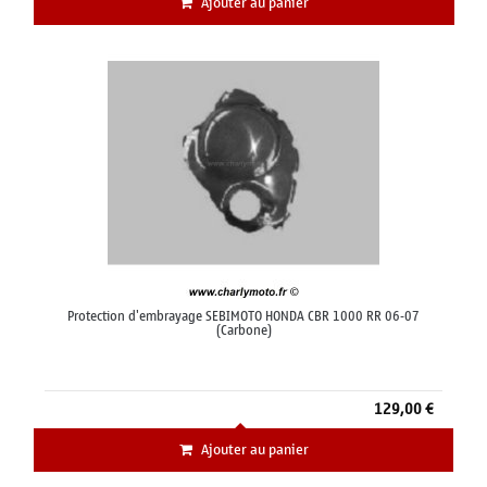
Ajouter au panier
Protection d'embrayage SEBIMOTO HONDA CBR 1000 RR 06-07
(Carbone)
129,00 €
Ajouter au panier