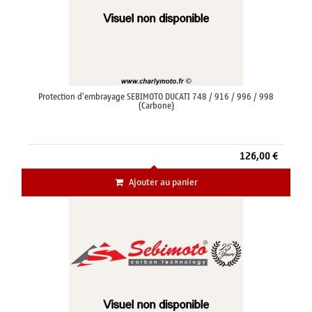
Protection d'embrayage SEBIMOTO DUCATI 748 / 916 / 996 / 998
(Carbone)
126,00 €
Ajouter au panier