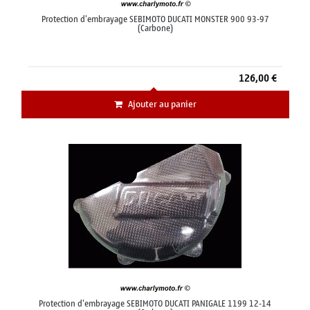
Protection d'embrayage SEBIMOTO DUCATI MONSTER 900 93-97
(Carbone)
126,00 €
Ajouter au panier
Protection d'embrayage SEBIMOTO DUCATI PANIGALE 1199 12-14