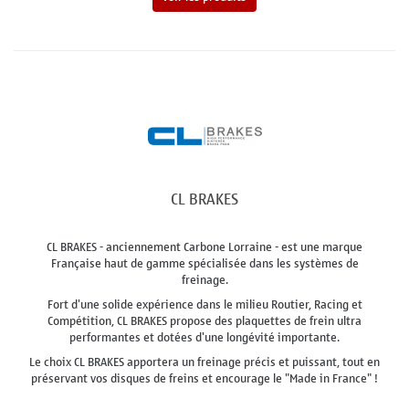
CL BRAKES
CL BRAKES - anciennement Carbone Lorraine - est une marque
Française haut de gamme spécialisée dans les systèmes de
freinage.
Fort d'une solide expérience dans le milieu Routier, Racing et
Compétition, CL BRAKES propose des plaquettes de frein ultra
performantes et dotées d'une longévité importante.
Le choix CL BRAKES apportera un freinage précis et puissant, tout en
préservant vos disques de freins et encourage le "Made in France" !