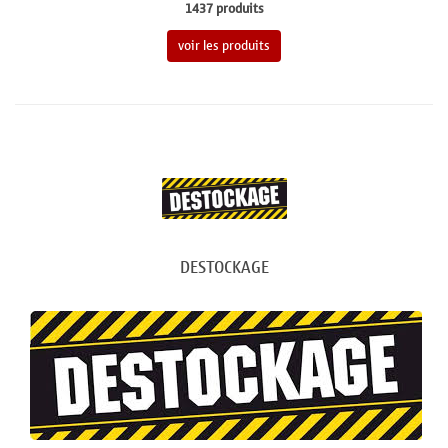
1437 produits
voir les produits
DESTOCKAGE