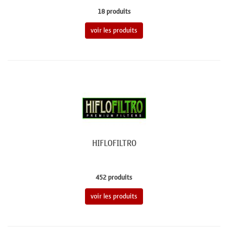
18 produits
voir les produits
HIFLOFILTRO
452 produits
voir les produits