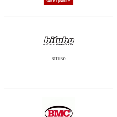
voir les produits
BITUBO