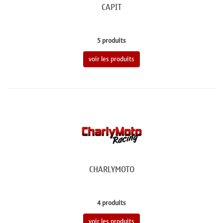
CAPIT
5 produits
voir les produits
CHARLYMOTO
4 produits
voir les produits