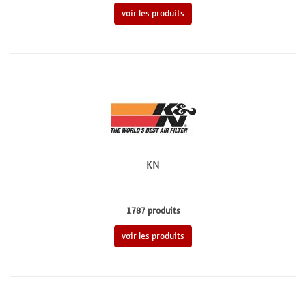
voir les produits
KN
1787 produits
voir les produits