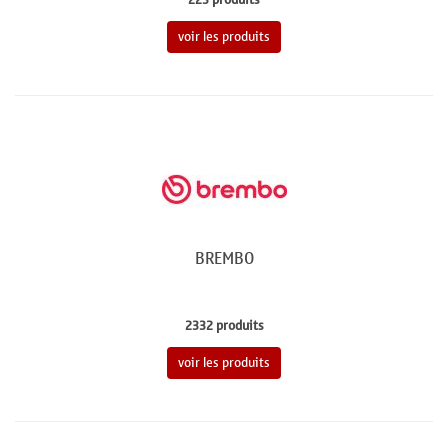
voir les produits
BREMBO
2332 produits
voir les produits