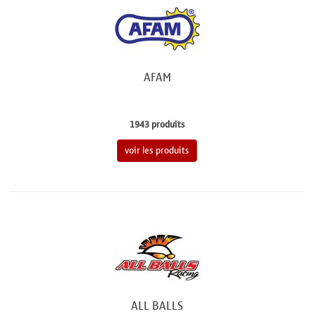
AFAM
1943 produits
voir les produits
ALL BALLS