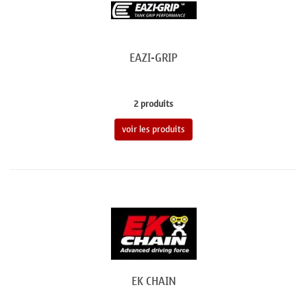
EAZI-GRIP
2 produits
voir les produits
EK CHAIN