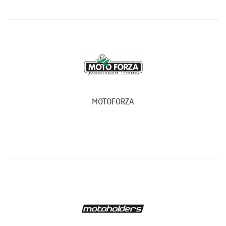
MOTOFORZA