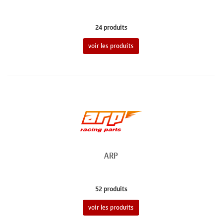
24 produits
voir les produits
ARP
52 produits
voir les produits