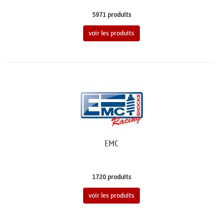
5971 produits
voir les produits
EMC
1720 produits
voir les produits