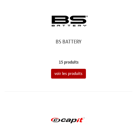
BS BATTERY
15 produits
voir les produits