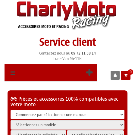
Service client
Contactez nous au
09 72 11 58 14
Lun - Ven 9h-11H
0
Pièces et accessoires 100% compatibles avec
votre moto