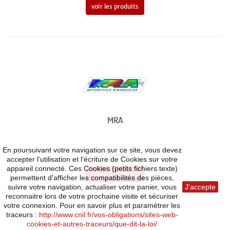
voir les produits
MRA
En poursuivant votre navigation sur ce site, vous devez
223 produits
accepter l’utilisation et l'écriture de Cookies sur votre
appareil connecté. Ces Cookies (petits fichiers texte)
voir les produits
permettent d'afficher les compatibilités des pièces,
suivre votre navigation, actualiser votre panier, vous
J'accepte
reconnaitre lors de votre prochaine visite et sécuriser
votre connexion. Pour en savoir plus et paramétrer les
traceurs :
http://www.cnil.fr/vos-obligations/sites-web-
cookies-et-autres-traceurs/que-dit-la-loi/