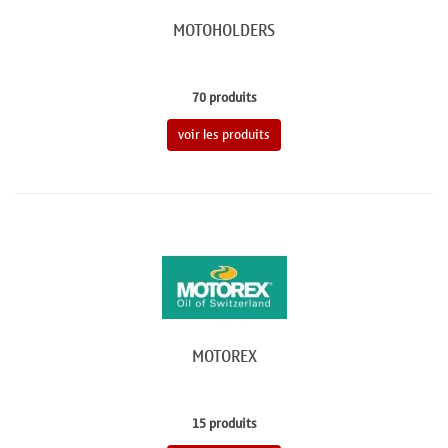
MOTOHOLDERS
70 produits
voir les produits
MOTOREX
15 produits