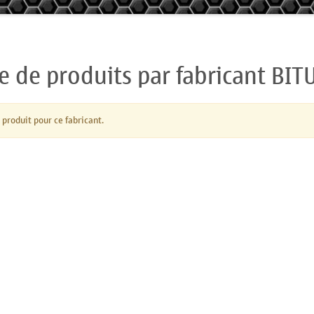
te de produits par fabricant BI
 produit pour ce fabricant.