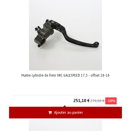
Maitre cylindre de frein VRC GALESPEED 17,5 - offset 18-16
251,10 €
279,00 €
-10%
Ajouter au panier