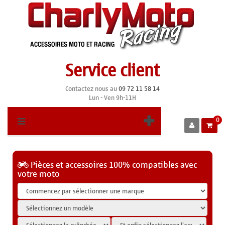
Service client
Contactez nous au
09 72 11 58 14
Lun - Ven 9h-11H
0
Pièces et accessoires 100% compatibles avec
votre moto