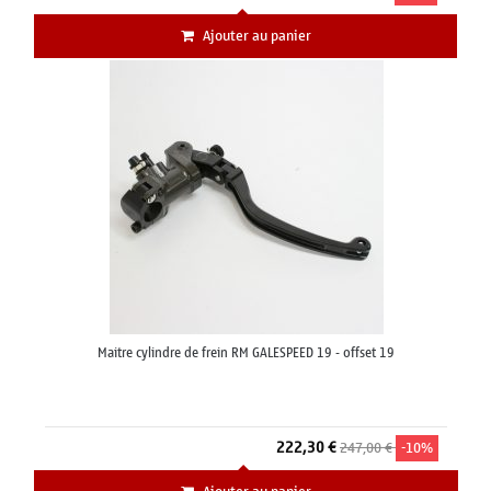
Ajouter au panier
Maitre cylindre de frein RM GALESPEED 19 - offset 19
222,30 €
247,00 €
-10%