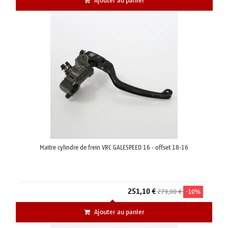
Ajouter au panier
Maitre cylindre de frein VRC GALESPEED 16 - offset 18-16
251,10 €
279,00 €
-10%
Ajouter au panier