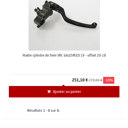
Maitre cylindre de frein VRC GALESPEED 19 - offset 20-18
251,10 €
279,00 €
-10%
Ajouter au panier
Résultats 1 - 8 sur 8.