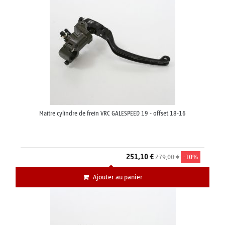
Maitre cylindre de frein VRC GALESPEED 19 - offset 18-16
251,10 €
279,00 €
-10%
Ajouter au panier