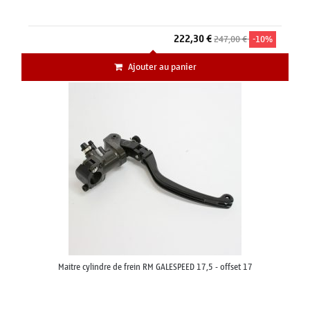
222,30 €
247,00 €
-10%
Ajouter au panier
Maitre cylindre de frein RM GALESPEED 17,5 - offset 17