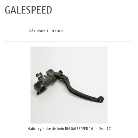
GALESPEED
Résultats 1 - 8 sur 8.
Maitre cylindre de frein RM GALESPEED 16 - offset 17