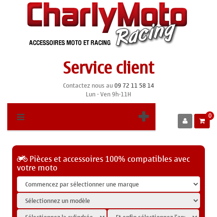
Service client
Contactez nous au
09 72 11 58 14
Lun - Ven 9h-11H
0
Pièces et accessoires 100% compatibles avec
votre moto