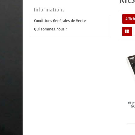
Informations
Affic
Conditions Générales de Vente
Qui sommes-nous ?
Kit 
RS