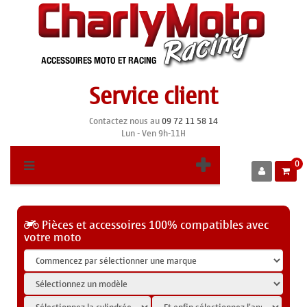
Service client
Contactez nous au
09 72 11 58 14
Lun - Ven 9h-11H
0
Pièces et accessoires 100% compatibles avec
votre moto