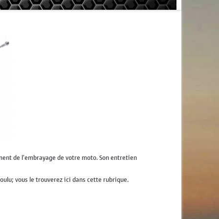
ment de l'embrayage de votre moto. Son entretien
ulu; vous le trouverez ici dans cette rubrique.