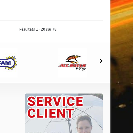
jouter au panier
Ajouter au panier
Résultats 1 - 20 sur 78.