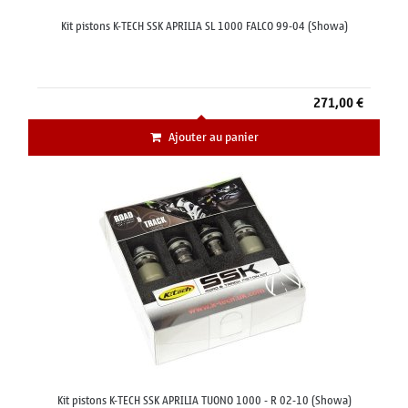
Kit pistons K-TECH SSK APRILIA SL 1000 FALCO 99-04 (Showa)
271,00 €
Ajouter au panier
Kit pistons K-TECH SSK APRILIA TUONO 1000 - R 02-10 (Showa)