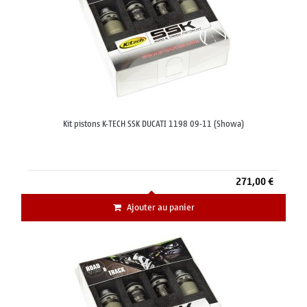
Kit pistons K-TECH SSK DUCATI 1198 09-11 (Showa)
271,00 €
Ajouter au panier