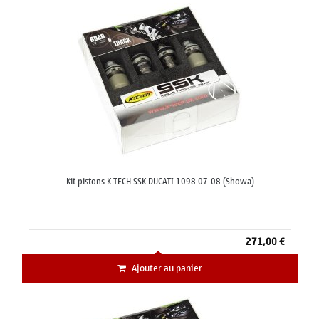
Kit pistons K-TECH SSK DUCATI 1098 07-08 (Showa)
271,00 €
Ajouter au panier