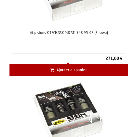
Kit pistons K-TECH SSK DUCATI 748 95-02 (Showa)
271,00 €
Ajouter au panier