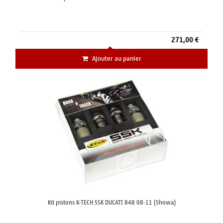
271,00 €
Ajouter au panier
Kit pistons K-TECH SSK DUCATI 848 08-11 (Showa)