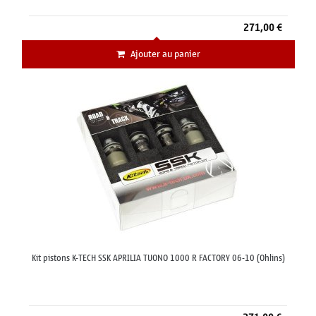
271,00 €
Ajouter au panier
Kit pistons K-TECH SSK APRILIA TUONO 1000 R FACTORY 06-10 (Ohlins)