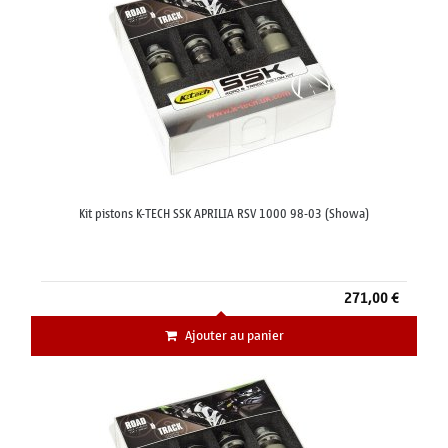
Kit pistons K-TECH SSK APRILIA RSV 1000 98-03 (Showa)
271,00 €
Ajouter au panier