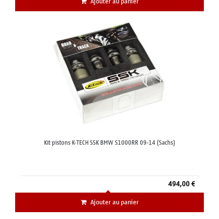
Ajouter au panier
Kit pistons K-TECH SSK BMW S1000RR 09-14 (Sachs)
494,00 €
Ajouter au panier