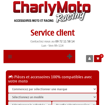
Service client
Contactez nous au
09 72 11 58 14
Lun - Ven 9h-11H
0
Pièces et accessoires 100% compatibles avec
votre moto