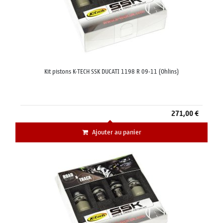
Kit pistons K-TECH SSK DUCATI 1198 R 09-11 (Ohlins)
271,00 €
Ajouter au panier