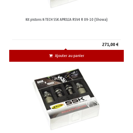
Kit pistons K-TECH SSK APRILIA RSV4 R 09-10 (Showa)
271,00 €
Ajouter au panier