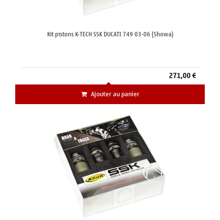
Kit pistons K-TECH SSK DUCATI 749 03-06 (Showa)
271,00 €
Ajouter au panier