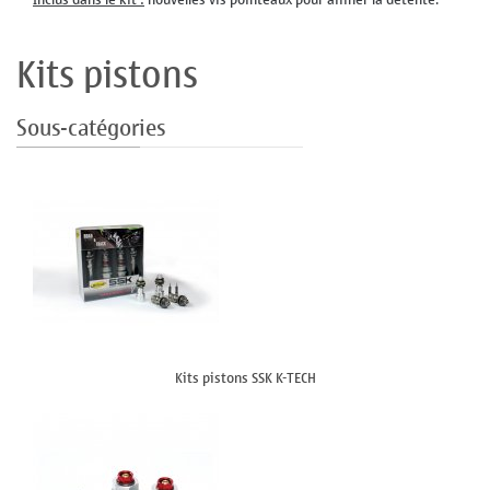
Kits pistons
Sous-catégories
Kits pistons SSK K-TECH