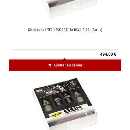
Kit pistons K-TECH SSK APRILIA RSV4 R 09- (Sachs)
494,00 €
Ajouter au panier