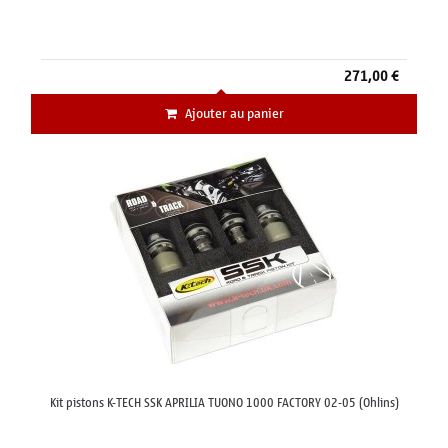
271,00 €
Ajouter au panier
Kit pistons K-TECH SSK APRILIA TUONO 1000 FACTORY 02-05 (Ohlins)