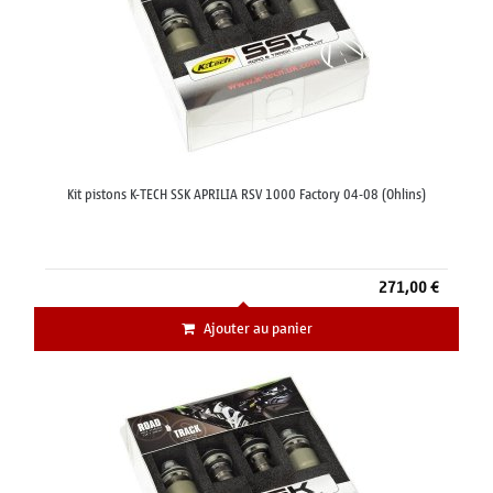
Kit pistons K-TECH SSK APRILIA RSV 1000 Factory 04-08 (Ohlins)
271,00 €
Ajouter au panier