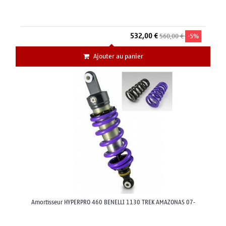
532,00 €
560,00 €
-5%
Ajouter au panier
Amortisseur HYPERPRO 460 BENELLI 1130 TREK AMAZONAS 07-