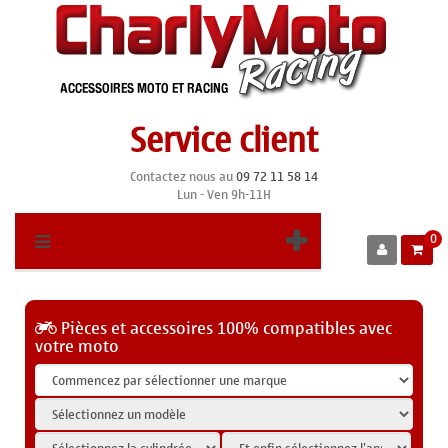
Service client
Contactez nous au
09 72 11 58 14
Lun - Ven 9h-11H
0
Pièces et accessoires 100% compatibles avec
votre moto