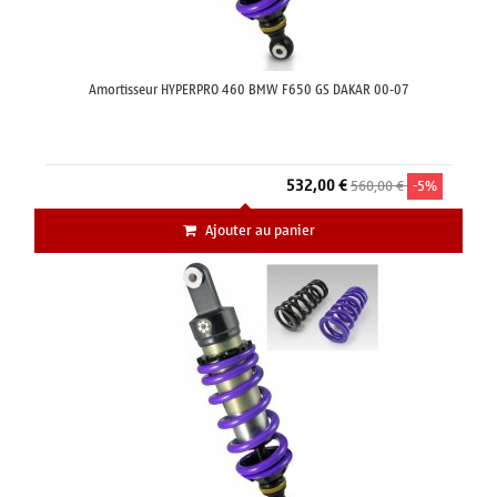
Amortisseur HYPERPRO 460 BMW F650 GS DAKAR 00-07
532,00 €
560,00 €
-5%
Ajouter au panier