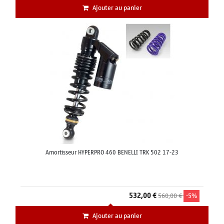
Ajouter au panier
Amortisseur HYPERPRO 460 BENELLI TRK 502 17-23
532,00 €
560,00 €
-5%
Ajouter au panier