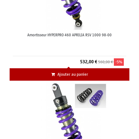
Amortisseur HYPERPRO 460 APRILIA RSV 1000 98-00
532,00 €
560,00 €
-5%
Ajouter au panier