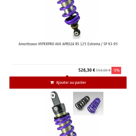
Amortisseur HYPERPRO 460 APRILIA RS 125 Extrema / SP 93-95
526,30 €
554,00 €
-5%
Ajouter au panier