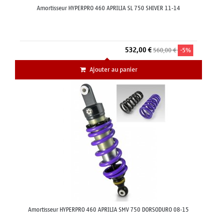
Amortisseur HYPERPRO 460 APRILIA SL 750 SHIVER 11-14
532,00 €
560,00 €
-5%
Ajouter au panier
Amortisseur HYPERPRO 460 APRILIA SMV 750 DORSODURO 08-15