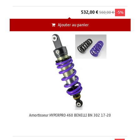
532,00 €
560,00 €
-5%
Ajouter au panier
Amortisseur HYPERPRO 460 BENELLI BN 302 17-20