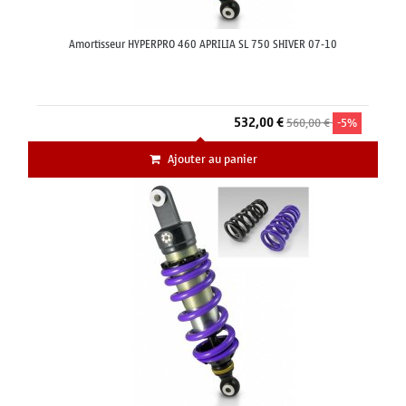
Amortisseur HYPERPRO 460 APRILIA SL 750 SHIVER 07-10
532,00 €
560,00 €
-5%
Ajouter au panier