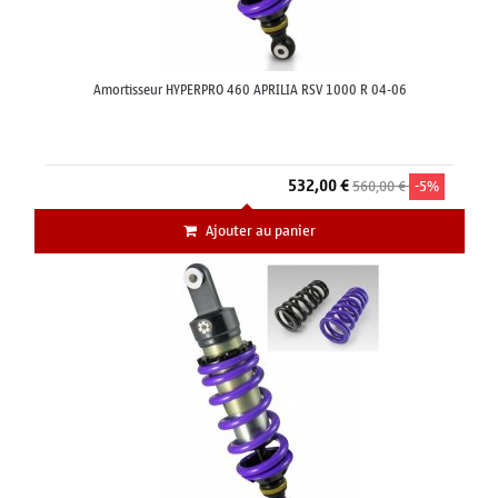
Amortisseur HYPERPRO 460 APRILIA RSV 1000 R 04-06
532,00 €
560,00 €
-5%
Ajouter au panier