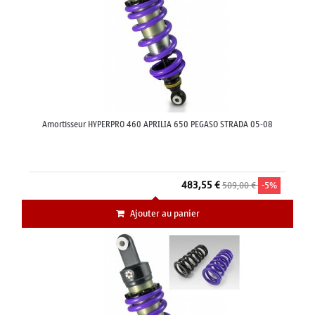
Amortisseur HYPERPRO 460 APRILIA 650 PEGASO STRADA 05-08
483,55 €
509,00 €
-5%
Ajouter au panier