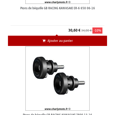
Pions de béquille GB RACING KAWASAKI ER-6 650 06-16
30,60 €
34,00 €
-10%
Ajouter au panier