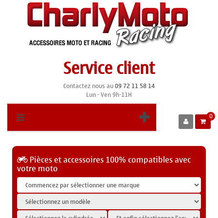
Service client
Contactez nous au
09 72 11 58 14
Lun - Ven 9h-11H
0
Pièces et accessoires 100% compatibles avec
votre moto