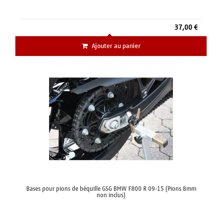
37,00 €
Ajouter au panier
Bases pour pions de béquille GSG BMW F800 R 09-15 (Pions 8mm
non inclus)