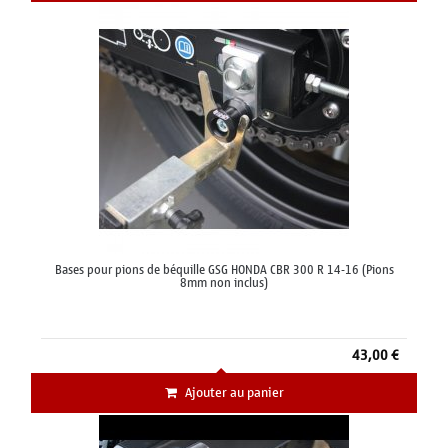
Bases pour pions de béquille GSG HONDA CBR 300 R 14-16 (Pions
8mm non inclus)
43,00 €
Ajouter au panier