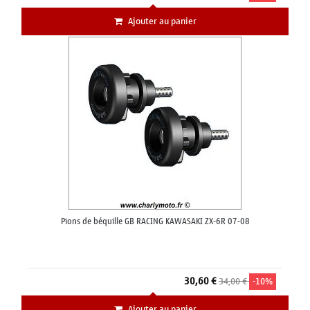
Ajouter au panier
Pions de béquille GB RACING KAWASAKI ZX-6R 07-08
30,60 €
34,00 €
-10%
Ajouter au panier