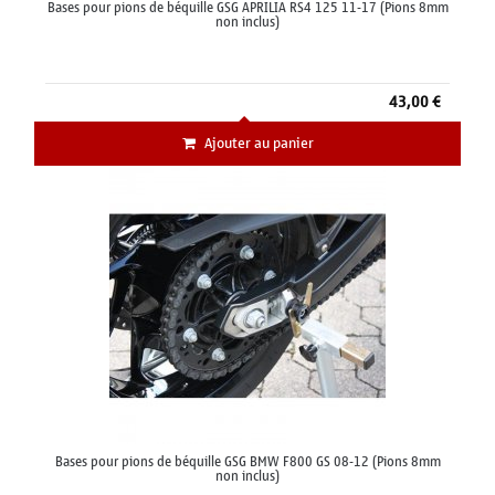
Bases pour pions de béquille GSG APRILIA RS4 125 11-17 (Pions 8mm
non inclus)
43,00 €
Ajouter au panier
Bases pour pions de béquille GSG BMW F800 GS 08-12 (Pions 8mm
non inclus)