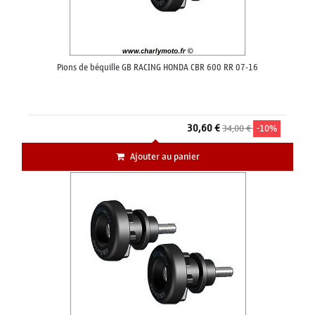
Pions de béquille GB RACING HONDA CBR 600 RR 07-16
30,60 €
34,00 €
-10%
Ajouter au panier