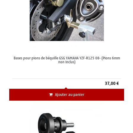
Bases pour pions de béquille GSG YAMAHA YZF-R125 08- (Pions 6mm
non inclus)
37,00 €
Ajouter au panier