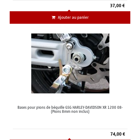
37,00 €
Ajouter au panier
Bases pour pions de béquille GSG HARLEY-DAVIDSON XR 1200 08-
(Pions 8mm non inclus)
74,00 €