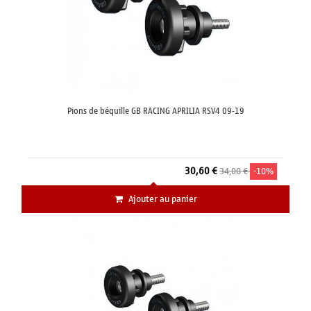
Pions de béquille GB RACING APRILIA RSV4 09-19
30,60 €
34,00 €
-10%
Ajouter au panier