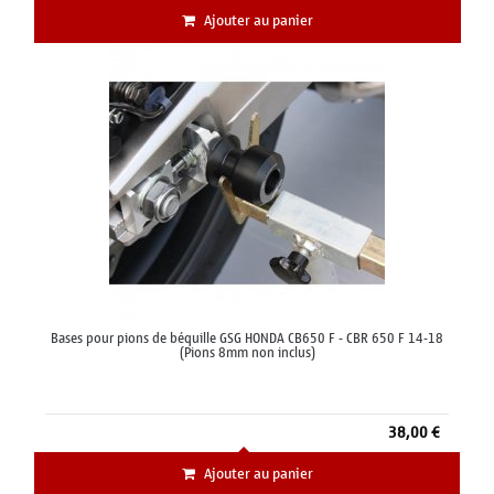
Ajouter au panier
Bases pour pions de béquille GSG HONDA CB650 F - CBR 650 F 14-18
(Pions 8mm non inclus)
38,00 €
Ajouter au panier