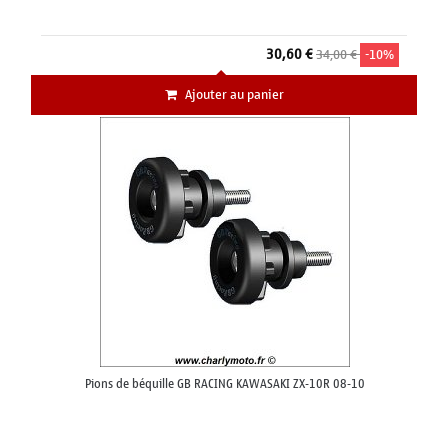
30,60 €
34,00 €
-10%
Ajouter au panier
Pions de béquille GB RACING KAWASAKI ZX-10R 08-10