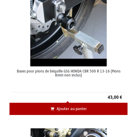
Bases pour pions de béquille GSG HONDA CBR 500 R 13-16 (Pions
8mm non inclus)
43,00 €
Ajouter au panier