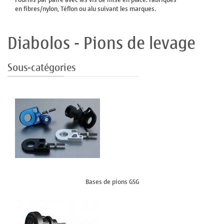
en fibres/nylon, Téflon ou alu suivant les marques.
Diabolos - Pions de levage
Sous-catégories
Bases de pions GSG