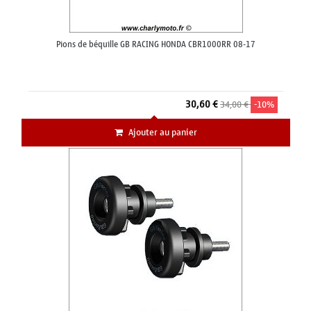
Pions de béquille GB RACING HONDA CBR1000RR 08-17
30,60 €
34,00 €
-10%
Ajouter au panier