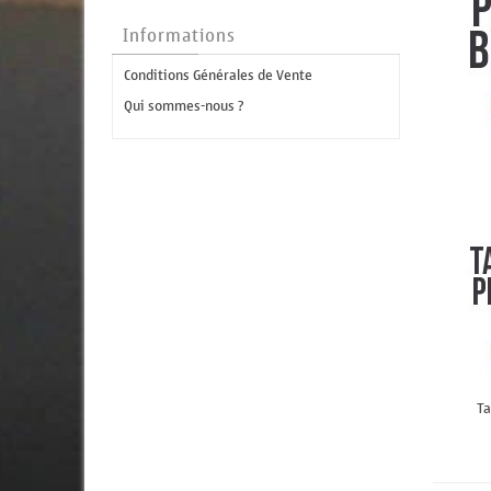
Informations
Conditions Générales de Vente
Qui sommes-nous ?
Ta