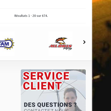
Résultats 1 - 20 sur 674.