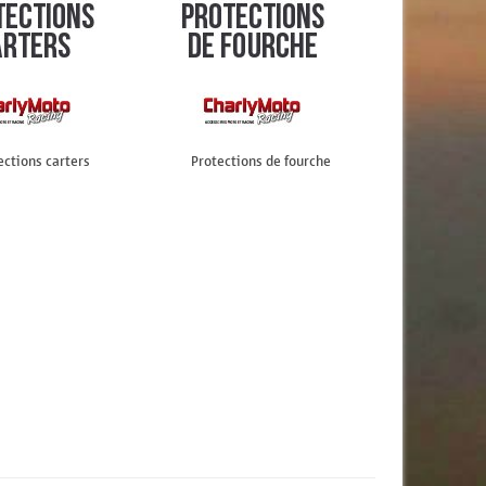
ections carters
Protections de fourche