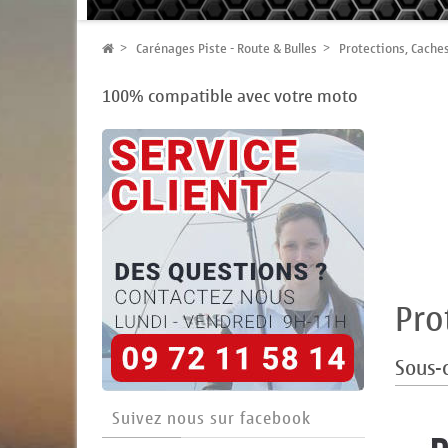
Carénages Piste - Route & Bulles
Protections, Caches
100% compatible avec votre moto
Pro
Sous-
Suivez nous sur facebook