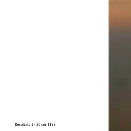
Résultats 1 - 20 sur 1172.