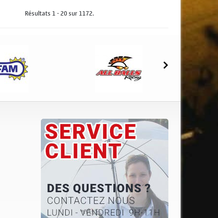
Résultats 1 - 20 sur 1172.