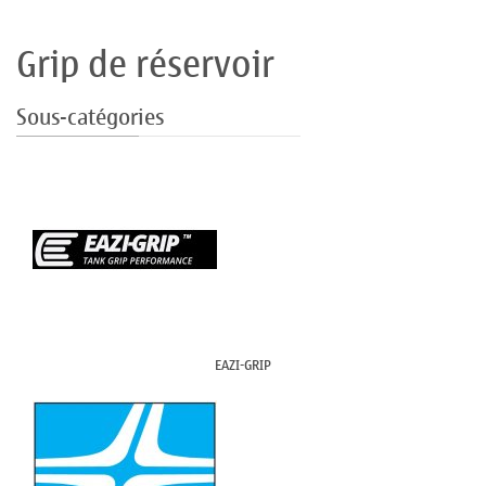
Grip de réservoir
Sous-catégories
EAZI-GRIP