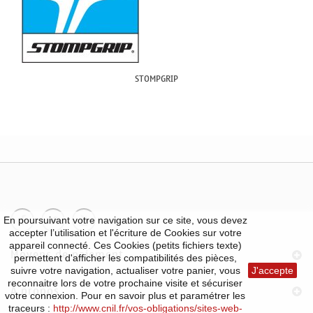
STOMPGRIP
En poursuivant votre navigation sur ce site, vous devez
accepter l’utilisation et l'écriture de Cookies sur votre
appareil connecté. Ces Cookies (petits fichiers texte)
Moyens de paiement
permettent d'afficher les compatibilités des pièces,
suivre votre navigation, actualiser votre panier, vous
J'accepte
reconnaitre lors de votre prochaine visite et sécuriser
À propos
votre connexion. Pour en savoir plus et paramétrer les
traceurs :
http://www.cnil.fr/vos-obligations/sites-web-