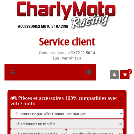
Service client
Contactez nous au
09 72 11 58 14
Lun - Ven 9h-11H
0
Pièces et accessoires 100% compatibles avec
votre moto