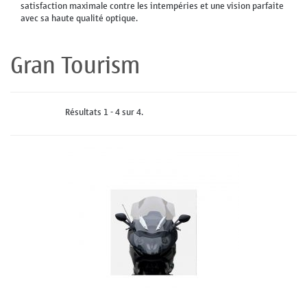
satisfaction maximale contre les intempéries et une vision parfaite
avec sa haute qualité optique.
Gran Tourism
Résultats 1 - 4 sur 4.