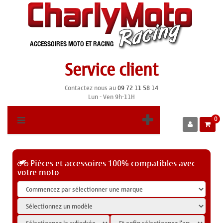
Service client
Contactez nous au
09 72 11 58 14
Lun - Ven 9h-11H
0
Pièces et accessoires 100% compatibles avec
votre moto