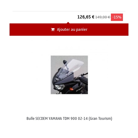
126,65 €
149,00 €
-15%
Ajouter au panier
Bulle SECDEM YAMAHA TDM 900 02-14 (Gran Tourism)