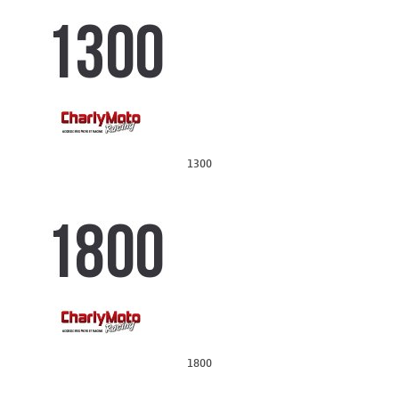
1300
1800