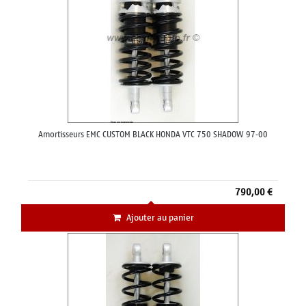
Amortisseurs EMC CUSTOM BLACK HONDA VTC 750 SHADOW 97-00
790,00 €
Ajouter au panier