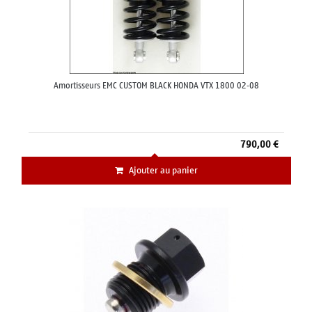
Amortisseurs EMC CUSTOM BLACK HONDA VTX 1800 02-08
790,00 €
Ajouter au panier