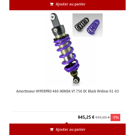
Ajouter au panier
Amortisseur HYPERPRO 460 HONDA VT 750 DC Black Widow 01-03
945,25 €
995,00 €
-5%
Ajouter au panier