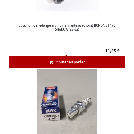
Bouchon de vidange alu noir aimanté avec joint HONDA VT750
SHADOW 92-12
11,95 €
Ajouter au panier