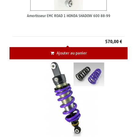
Amortisseur EMC ROAD 1 HONDA SHADOW 600 88-99
570,00 €
Ajouter au panier