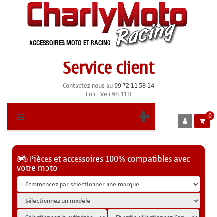
Service client
Contactez nous au
09 72 11 58 14
Lun - Ven 9h-11H
0
Pièces et accessoires 100% compatibles avec
votre moto