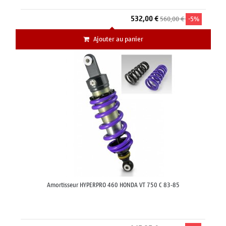
532,00 €
560,00 €
-5%
Ajouter au panier
Amortisseur HYPERPRO 460 HONDA VT 750 C 83-85