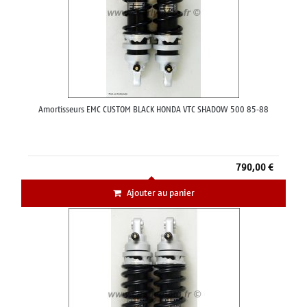
Amortisseurs EMC CUSTOM BLACK HONDA VTC SHADOW 500 85-88
790,00 €
Ajouter au panier