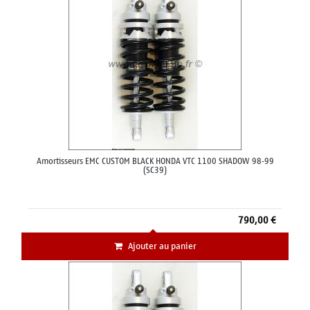
Amortisseurs EMC CUSTOM BLACK HONDA VTC 1100 SHADOW 98-99
(SC39)
790,00 €
Ajouter au panier