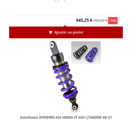
945,25 €
995,00 €
-5%
Ajouter au panier
Amortisseur HYPERPRO 460 HONDA VT 600 C/SHADOW 88-07