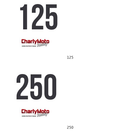
125
250