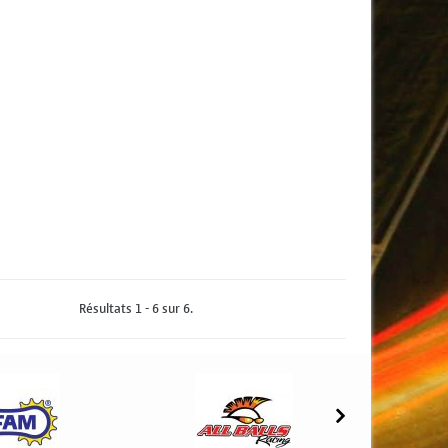
Résultats 1 - 6 sur 6.