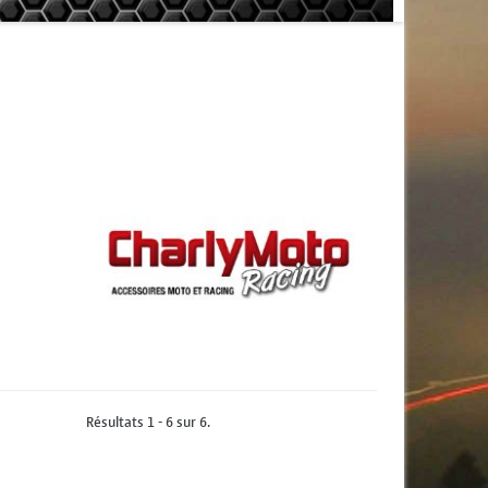
Résultats 1 - 6 sur 6.