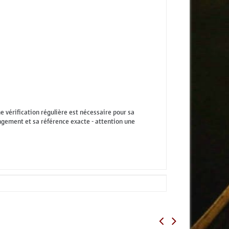
 vérification régulière est nécessaire pour sa
gement et sa référence exacte - attention une