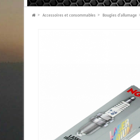
Accessoires et consommables
Bougies d'allumage