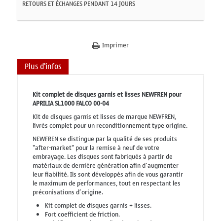
RETOURS ET ÉCHANGES PENDANT 14 JOURS
Imprimer
Plus d'infos
Kit complet de disques garnis et lisses NEWFREN pour
APRILIA SL1000 FALCO 00-04
Kit de disques garnis et lisses de marque NEWFREN,
livrés complet pour un reconditionnement type origine.
NEWFREN se distingue par la qualité de ses produits
"after-market" pour la remise à neuf de votre
embrayage. Les disques sont fabriqués à partir de
matériaux de dernière génération afin d’augmenter
leur fiabilité. Ils sont développés afin de vous garantir
le maximum de performances, tout en respectant les
préconisations d’origine.
Kit complet de disques garnis + lisses.
Fort coefficient de friction.