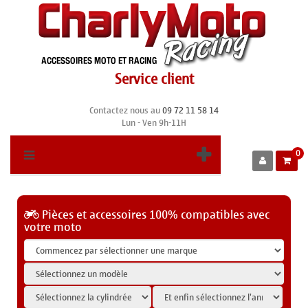
Service client
Contactez nous au
09 72 11 58 14
Lun - Ven 9h-11H
0
Pièces et accessoires 100% compatibles avec
votre moto