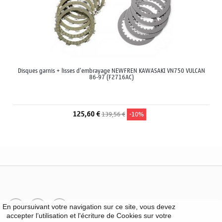
Disques garnis + lisses d'embrayage NEWFREN KAWASAKI VN750 VULCAN
86-97 (F2716AC)
125,60 €
139,56 €
-10%
En poursuivant votre navigation sur ce site, vous devez
accepter l’utilisation et l'écriture de Cookies sur votre