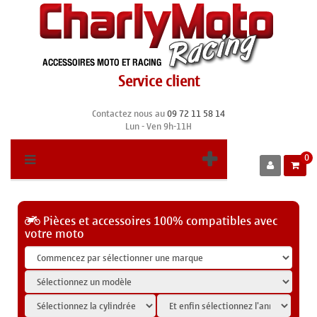
Service client
Contactez nous au
09 72 11 58 14
Lun - Ven 9h-11H
0
Pièces et accessoires 100% compatibles avec
votre moto