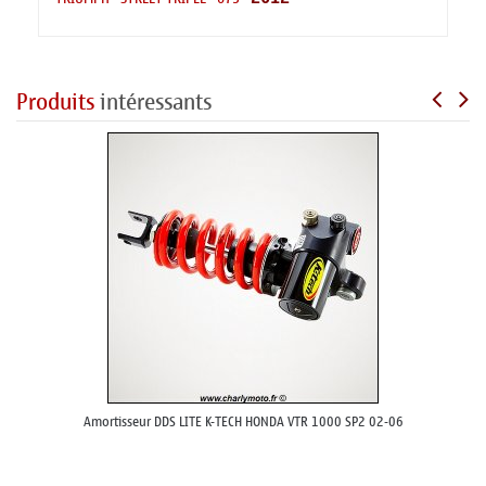
Produits
intéressants
Amortisseur DDS LITE K-TECH HONDA VTR 1000 SP2 02-06