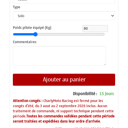
Type
Poids pilote équipé (Kg)
Commentaires
Ajouter au panier
Disponibilité :
15 Jours
Attention congés :
CharlyMoto Racing est fermé pour les
congés d'été, du 3 aout au 2 septembre 2026 inclus. Aucun
traitement de commande, ni support technique pendant cette
période.
Toutes les commandes validées pendant cette période
seront traitées et expédiées dans leur ordre d'arrivée
.