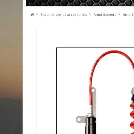
Suspensions et accessoires
Amortisseurs
Amorti