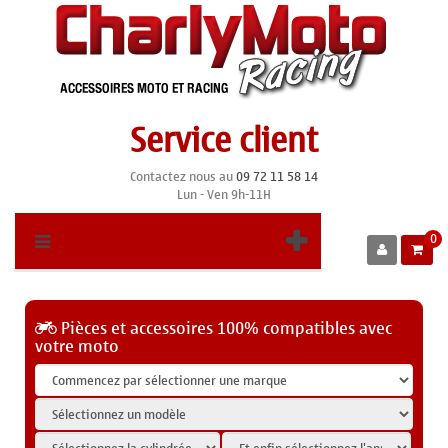
Service client
Contactez nous au
09 72 11 58 14
Lun - Ven 9h-11H
0
Pièces et accessoires 100% compatibles avec
votre moto