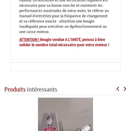
moteur. Un entretien et une vérification régulière est
nécessaire pour sa bonne marche et maintenir les
performances maximales de votre moto. Se référer au
manuel d'entretien pour la fréquence de changement
et sa référence exacte - attention une bougie
inadéquate peux entraîner un dysfonctionnement ou
une casse moteur.
ATTENTION !
Bougie vendue A L'UNITÉ, pensez à bien
valider le nombre total nécessaire pour votre moteur !
Produits
intéressants