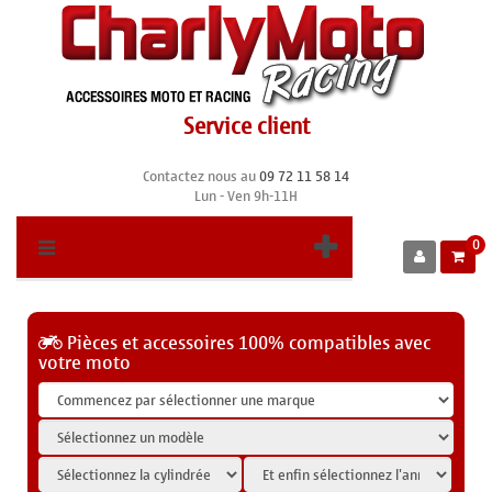
Service client
Contactez nous au
09 72 11 58 14
Lun - Ven 9h-11H
0
Pièces et accessoires 100% compatibles avec
votre moto